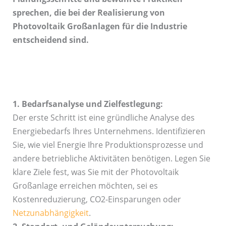
sprechen, die bei der Realisierung von
Photovoltaik Großanlagen für die Industrie
entscheidend sind.
1. Bedarfsanalyse und Zielfestlegung:
Der erste Schritt ist eine gründliche Analyse des
Energiebedarfs Ihres Unternehmens. Identifizieren
Sie, wie viel Energie Ihre Produktionsprozesse und
andere betriebliche Aktivitäten benötigen. Legen Sie
klare Ziele fest, was Sie mit der Photovoltaik
Großanlage erreichen möchten, sei es
Kostenreduzierung, CO2-Einsparungen oder
Netzunabhängigkeit
.