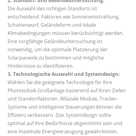
2. Standort- und Geländeuntersuchung:
Die Auswahl des richtigen Standorts ist
entscheidend. Faktoren wie Sonneneinstrahlung,
Schattenwurf, Geländeform und lokale
Klimabedingungen müssen berücksichtigt werden.
Eine sorgfältige Geländeuntersuchung ist
notwendig, um die optimale Platzierung der
Solarpaneele zu bestimmen und mögliche
Hindernisse zu identifizieren.
3. Technologische Auswahl und Systemdesign:
Wählen Sie die geeignete Technologie für Ihre
Photovoltaik Großanlage basierend auf Ihren Zielen
und Standortfaktoren. Bifaziale Module, Tracker-
Systeme und intelligente Steuerungen können die
Effizienz verbessern. Das Systemdesign sollte
optimal auf Ihre Bedürfnisse abgestimmt sein und
eine maximale Energieerzeugung gewährleisten.