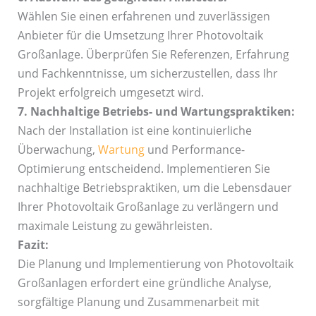
Wählen Sie einen erfahrenen und zuverlässigen
Anbieter für die Umsetzung Ihrer Photovoltaik
Großanlage. Überprüfen Sie Referenzen, Erfahrung
und Fachkenntnisse, um sicherzustellen, dass Ihr
Projekt erfolgreich umgesetzt wird.
7. Nachhaltige Betriebs- und Wartungspraktiken:
Nach der Installation ist eine kontinuierliche
Überwachung,
Wartung
und Performance-
Optimierung entscheidend. Implementieren Sie
nachhaltige Betriebspraktiken, um die Lebensdauer
Ihrer Photovoltaik Großanlage zu verlängern und
maximale Leistung zu gewährleisten.
Fazit:
Die Planung und Implementierung von Photovoltaik
Großanlagen erfordert eine gründliche Analyse,
sorgfältige Planung und Zusammenarbeit mit