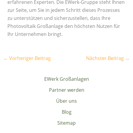
erfahrenen Experten. Die EWerk-Gruppe steht Ihnen
zur Seite, um Sie in jedem Schritt dieses Prozesses
zu unterstützen und sicherzustellen, dass Ihre
Photovoltaik Großanlage den höchsten Nutzen für
Ihr Unternehmen bringt.
←
Vorheriger Beitrag
Nächster Beitrag
→
EWerk Großanlagen
Partner werden
Über uns
Blog
Sitemap