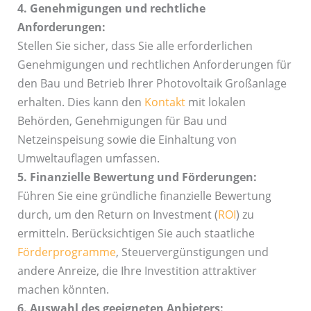
4. Genehmigungen und rechtliche
Anforderungen:
Stellen Sie sicher, dass Sie alle erforderlichen
Genehmigungen und rechtlichen Anforderungen für
den Bau und Betrieb Ihrer Photovoltaik Großanlage
erhalten. Dies kann den
Kontakt
mit lokalen
Behörden, Genehmigungen für Bau und
Netzeinspeisung sowie die Einhaltung von
Umweltauflagen umfassen.
5. Finanzielle Bewertung und Förderungen:
Führen Sie eine gründliche finanzielle Bewertung
durch, um den Return on Investment (
ROI
) zu
ermitteln. Berücksichtigen Sie auch staatliche
Förderprogramme
, Steuervergünstigungen und
andere Anreize, die Ihre Investition attraktiver
machen könnten.
6. Auswahl des geeigneten Anbieters: