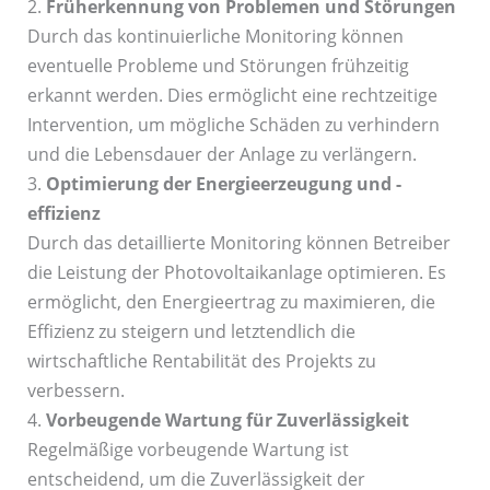
2.
Früherkennung von Problemen und Störungen
Durch das kontinuierliche Monitoring können
eventuelle Probleme und Störungen frühzeitig
erkannt werden. Dies ermöglicht eine rechtzeitige
Intervention, um mögliche Schäden zu verhindern
und die Lebensdauer der Anlage zu verlängern.
3.
Optimierung der Energieerzeugung und -
effizienz
Durch das detaillierte Monitoring können Betreiber
die Leistung der Photovoltaikanlage optimieren. Es
ermöglicht, den Energieertrag zu maximieren, die
Effizienz zu steigern und letztendlich die
wirtschaftliche Rentabilität des Projekts zu
verbessern.
4.
Vorbeugende Wartung für Zuverlässigkeit
Regelmäßige vorbeugende Wartung ist
entscheidend, um die Zuverlässigkeit der