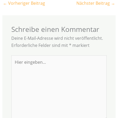
←
Vorheriger Beitrag
Nächster Beitrag
→
Schreibe einen Kommentar
Deine E-Mail-Adresse wird nicht veröffentlicht.
Erforderliche Felder sind mit
*
markiert
Hier
eingeben…