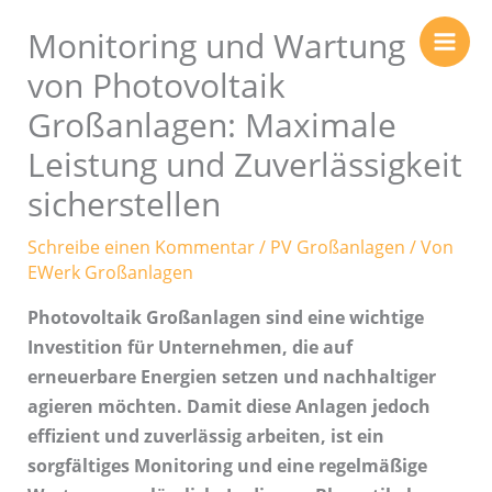
Zum
Monitoring und Wartung
Inhalt
springen
von Photovoltaik
Großanlagen: Maximale
Leistung und Zuverlässigkeit
sicherstellen
Schreibe einen Kommentar
/
PV Großanlagen
/ Von
EWerk Großanlagen
Photovoltaik Großanlagen sind eine wichtige
Investition für Unternehmen, die auf
erneuerbare Energien setzen und nachhaltiger
agieren möchten. Damit diese Anlagen jedoch
effizient und zuverlässig arbeiten, ist ein
sorgfältiges Monitoring und eine regelmäßige