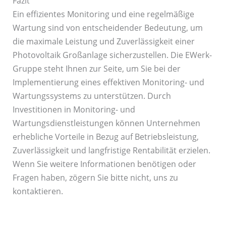
Fazit
Ein effizientes Monitoring und eine regelmäßige
Wartung sind von entscheidender Bedeutung, um
die maximale Leistung und Zuverlässigkeit einer
Photovoltaik Großanlage sicherzustellen. Die EWerk-
Gruppe steht Ihnen zur Seite, um Sie bei der
Implementierung eines effektiven Monitoring- und
Wartungssystems zu unterstützen. Durch
Investitionen in Monitoring- und
Wartungsdienstleistungen können Unternehmen
erhebliche Vorteile in Bezug auf Betriebsleistung,
Zuverlässigkeit und langfristige Rentabilität erzielen.
Wenn Sie weitere Informationen benötigen oder
Fragen haben, zögern Sie bitte nicht, uns zu
kontaktieren.