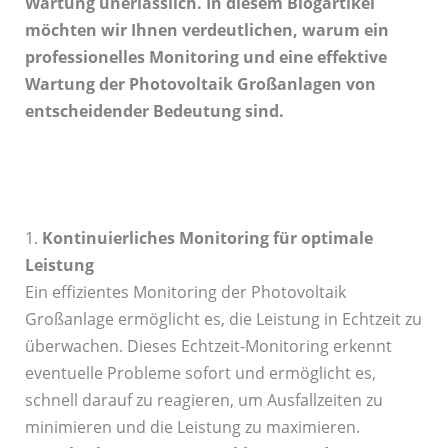
Wartung unerlässlich. In diesem Blogartikel
möchten wir Ihnen verdeutlichen, warum ein
professionelles Monitoring und eine effektive
Wartung der Photovoltaik Großanlagen von
entscheidender Bedeutung sind.
1.
Kontinuierliches Monitoring für optimale
Leistung
Ein effizientes Monitoring der Photovoltaik
Großanlage ermöglicht es, die Leistung in Echtzeit zu
überwachen. Dieses Echtzeit-Monitoring erkennt
eventuelle Probleme sofort und ermöglicht es,
schnell darauf zu reagieren, um Ausfallzeiten zu
minimieren und die Leistung zu maximieren.