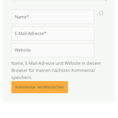
Name*
E-
Mail-
Adresse*
Website
Name, E-Mail-Adresse und Website in diesem
Browser für meinen nächsten Kommentar
speichern.