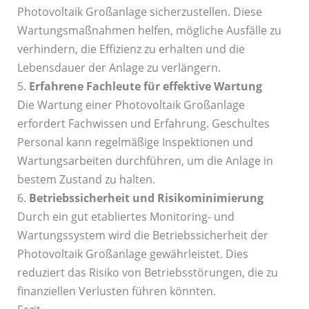
Photovoltaik Großanlage sicherzustellen. Diese
Wartungsmaßnahmen helfen, mögliche Ausfälle zu
verhindern, die Effizienz zu erhalten und die
Lebensdauer der Anlage zu verlängern.
5.
Erfahrene Fachleute für effektive Wartung
Die Wartung einer Photovoltaik Großanlage
erfordert Fachwissen und Erfahrung. Geschultes
Personal kann regelmäßige Inspektionen und
Wartungsarbeiten durchführen, um die Anlage in
bestem Zustand zu halten.
6.
Betriebssicherheit und Risikominimierung
Durch ein gut etabliertes Monitoring- und
Wartungssystem wird die Betriebssicherheit der
Photovoltaik Großanlage gewährleistet. Dies
reduziert das Risiko von Betriebsstörungen, die zu
finanziellen Verlusten führen könnten.