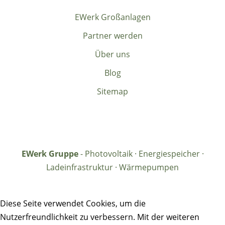
EWerk Großanlagen
Partner werden
Über uns
Blog
Sitemap
EWerk Gruppe
- Photovoltaik · Energiespeicher ·
Ladeinfrastruktur · Wärmepumpen
Diese Seite verwendet Cookies, um die
Nutzerfreundlichkeit zu verbessern. Mit der weiteren