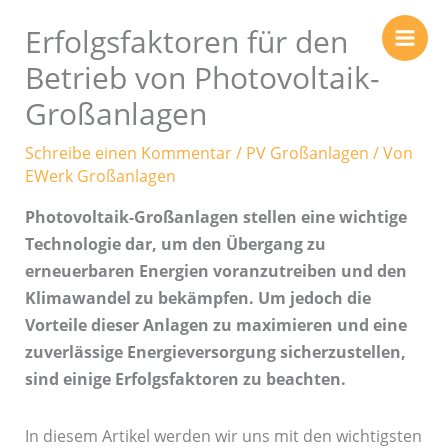
Zum
Erfolgsfaktoren für den
Inhalt
springen
Betrieb von Photovoltaik-
Großanlagen
Schreibe einen Kommentar
/
PV Großanlagen
/ Von
EWerk Großanlagen
Photovoltaik-Großanlagen stellen eine wichtige
Technologie dar, um den Übergang zu
erneuerbaren Energien voranzutreiben und den
Klimawandel zu bekämpfen. Um jedoch die
Vorteile dieser Anlagen zu maximieren und eine
zuverlässige Energieversorgung sicherzustellen,
sind einige Erfolgsfaktoren zu beachten.
In diesem Artikel werden wir uns mit den wichtigsten