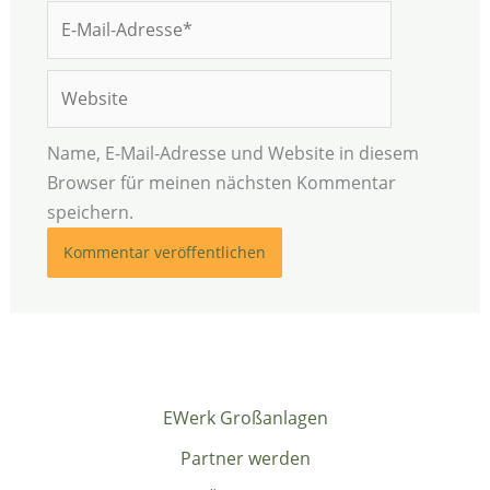
E-
Mail-
Adresse*
Website
Name, E-Mail-Adresse und Website in diesem
Browser für meinen nächsten Kommentar
speichern.
EWerk Großanlagen
Partner werden