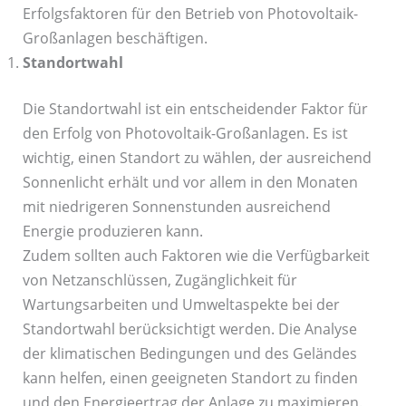
Erfolgsfaktoren für den Betrieb von Photovoltaik-
Großanlagen beschäftigen.
Standortwahl
Die Standortwahl ist ein entscheidender Faktor für
den Erfolg von Photovoltaik-Großanlagen. Es ist
wichtig, einen Standort zu wählen, der ausreichend
Sonnenlicht erhält und vor allem in den Monaten
mit niedrigeren Sonnenstunden ausreichend
Energie produzieren kann.
Zudem sollten auch Faktoren wie die Verfügbarkeit
von Netzanschlüssen, Zugänglichkeit für
Wartungsarbeiten und Umweltaspekte bei der
Standortwahl berücksichtigt werden. Die Analyse
der klimatischen Bedingungen und des Geländes
kann helfen, einen geeigneten Standort zu finden
und den Energieertrag der Anlage zu maximieren.