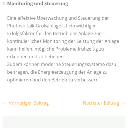
Monitoring und Steuerung
Eine effektive Überwachung und Steuerung der
Photovoltaik-Großanlage ist ein wichtiger
Erfolgsfaktor für den Betrieb der Anlage. Ein
kontinuierliches Monitoring der Leistung der Anlage
kann helfen, mögliche Probleme frühzeitig zu
erkennen und zu beheben.
Zudem können moderne Steuerungssysteme dazu
beitragen, die Energieerzeugung der Anlage zu
optimieren und den Betrieb zu verbessern.
←
Vorheriger Beitrag
Nächster Beitrag
→