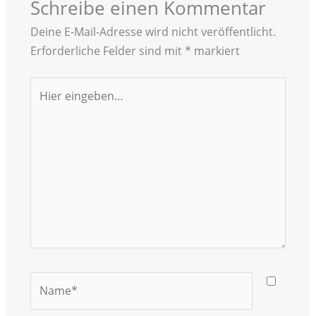
Schreibe einen Kommentar
Deine E-Mail-Adresse wird nicht veröffentlicht.
Erforderliche Felder sind mit
*
markiert
Hier
eingeben…
Name*