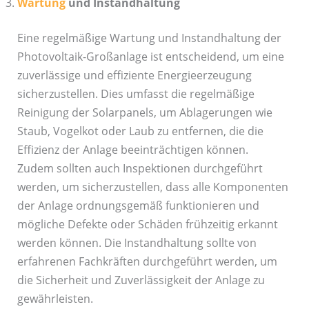
Wartung
und Instandhaltung
Eine regelmäßige Wartung und Instandhaltung der
Photovoltaik-Großanlage ist entscheidend, um eine
zuverlässige und effiziente Energieerzeugung
sicherzustellen. Dies umfasst die regelmäßige
Reinigung der Solarpanels, um Ablagerungen wie
Staub, Vogelkot oder Laub zu entfernen, die die
Effizienz der Anlage beeinträchtigen können.
Zudem sollten auch Inspektionen durchgeführt
werden, um sicherzustellen, dass alle Komponenten
der Anlage ordnungsgemäß funktionieren und
mögliche Defekte oder Schäden frühzeitig erkannt
werden können. Die Instandhaltung sollte von
erfahrenen Fachkräften durchgeführt werden, um
die Sicherheit und Zuverlässigkeit der Anlage zu
gewährleisten.