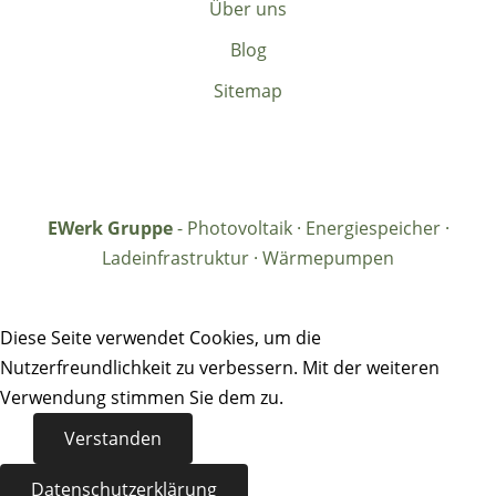
Über uns
Blog
Sitemap
EWerk Gruppe
- Photovoltaik · Energiespeicher ·
Ladeinfrastruktur · Wärmepumpen
Diese Seite verwendet Cookies, um die
Nutzerfreundlichkeit zu verbessern. Mit der weiteren
Verwendung stimmen Sie dem zu.
Verstanden
Datenschutzerklärung