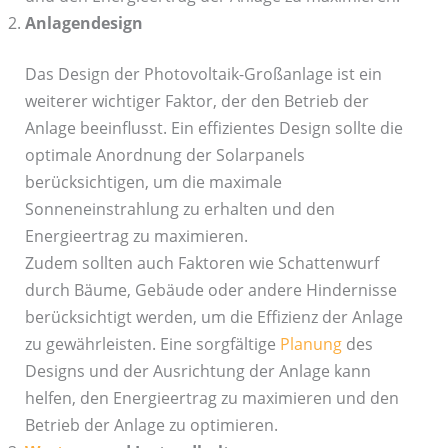
Anlagendesign
Das Design der Photovoltaik-Großanlage ist ein
weiterer wichtiger Faktor, der den Betrieb der
Anlage beeinflusst. Ein effizientes Design sollte die
optimale Anordnung der Solarpanels
berücksichtigen, um die maximale
Sonneneinstrahlung zu erhalten und den
Energieertrag zu maximieren.
Zudem sollten auch Faktoren wie Schattenwurf
durch Bäume, Gebäude oder andere Hindernisse
berücksichtigt werden, um die Effizienz der Anlage
zu gewährleisten. Eine sorgfältige
Planung
des
Designs und der Ausrichtung der Anlage kann
helfen, den Energieertrag zu maximieren und den
Betrieb der Anlage zu optimieren.