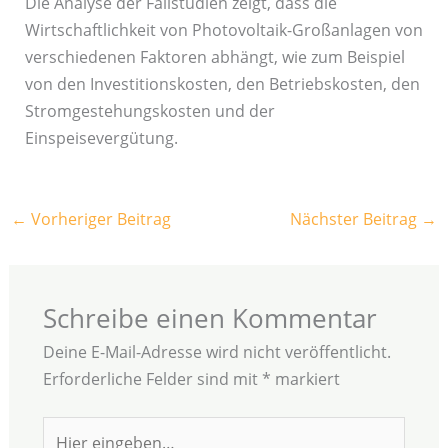
Die Analyse der Fallstudien zeigt, dass die
Wirtschaftlichkeit von Photovoltaik-Großanlagen von
verschiedenen Faktoren abhängt, wie zum Beispiel
von den Investitionskosten, den Betriebskosten, den
Stromgestehungskosten und der
Einspeisevergütung.
←
Vorheriger Beitrag
Nächster Beitrag
→
Schreibe einen Kommentar
Deine E-Mail-Adresse wird nicht veröffentlicht.
Erforderliche Felder sind mit
*
markiert
Hier