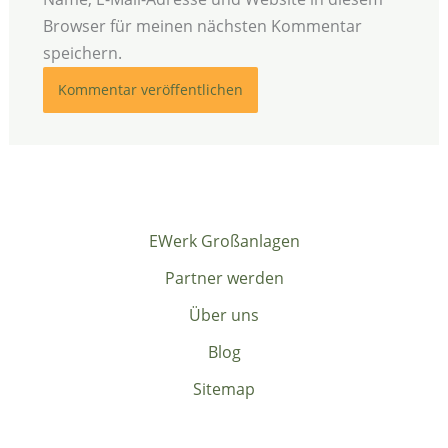
Browser für meinen nächsten Kommentar
speichern.
EWerk Großanlagen
Partner werden
Über uns
Blog
Sitemap