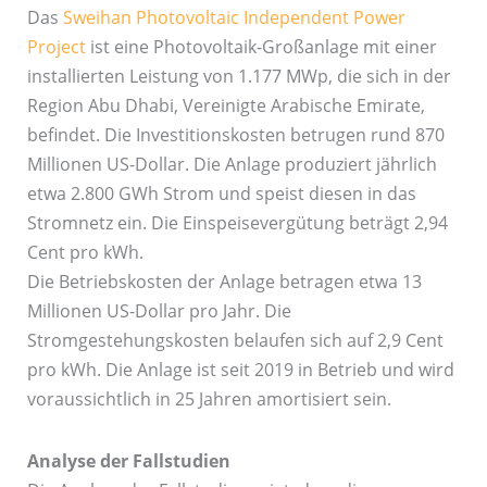
Das
Sweihan Photovoltaic Independent Power
Project
ist eine Photovoltaik-Großanlage mit einer
installierten Leistung von 1.177 MWp, die sich in der
Region Abu Dhabi, Vereinigte Arabische Emirate,
befindet. Die Investitionskosten betrugen rund 870
Millionen US-Dollar. Die Anlage produziert jährlich
etwa 2.800 GWh Strom und speist diesen in das
Stromnetz ein. Die Einspeisevergütung beträgt 2,94
Cent pro kWh.
Die Betriebskosten der Anlage betragen etwa 13
Millionen US-Dollar pro Jahr. Die
Stromgestehungskosten belaufen sich auf 2,9 Cent
pro kWh. Die Anlage ist seit 2019 in Betrieb und wird
voraussichtlich in 25 Jahren amortisiert sein.
Analyse der Fallstudien