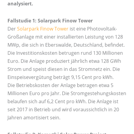
analysiert.
Fallstudie 1: Solarpark Finow Tower
Der
Solarpark Finow Tower
ist eine Photovoltaik-
Großanlage mit einer installierten Leistung von 128
MWp, die sich in Eberswalde, Deutschland, befindet.
Die Investitionskosten betrugen rund 130 Millionen
Euro. Die Anlage produziert jährlich etwa 128 GWh
Strom und speist diesen in das Stromnetz ein. Die
Einspeisevergütung beträgt 9,15 Cent pro kWh.
Die Betriebskosten der Anlage betragen etwa 5
Millionen Euro pro Jahr. Die Stromgestehungskosten
belaufen sich auf 6,2 Cent pro kWh. Die Anlage ist
seit 2017 in Betrieb und wird voraussichtlich in 20
Jahren amortisiert sein.