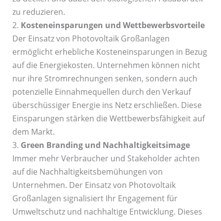
zu reduzieren.
2.
Kosteneinsparungen und Wettbewerbsvorteile
Der Einsatz von Photovoltaik Großanlagen
ermöglicht erhebliche Kosteneinsparungen in Bezug
auf die Energiekosten. Unternehmen können nicht
nur ihre Stromrechnungen senken, sondern auch
potenzielle Einnahmequellen durch den Verkauf
überschüssiger Energie ins Netz erschließen. Diese
Einsparungen stärken die Wettbewerbsfähigkeit auf
dem Markt.
3.
Green Branding und Nachhaltigkeitsimage
Immer mehr Verbraucher und Stakeholder achten
auf die Nachhaltigkeitsbemühungen von
Unternehmen. Der Einsatz von Photovoltaik
Großanlagen signalisiert Ihr Engagement für
Umweltschutz und nachhaltige Entwicklung. Dieses