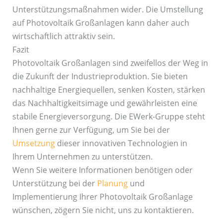
Unterstützungsmaßnahmen wider. Die Umstellung
auf Photovoltaik Großanlagen kann daher auch
wirtschaftlich attraktiv sein.
Fazit
Photovoltaik Großanlagen sind zweifellos der Weg in
die Zukunft der Industrieproduktion. Sie bieten
nachhaltige Energiequellen, senken Kosten, stärken
das Nachhaltigkeitsimage und gewährleisten eine
stabile Energieversorgung. Die EWerk-Gruppe steht
Ihnen gerne zur Verfügung, um Sie bei der
Umsetzung
dieser innovativen Technologien in
Ihrem Unternehmen zu unterstützen.
Wenn Sie weitere Informationen benötigen oder
Unterstützung bei der
Planung
und
Implementierung Ihrer Photovoltaik Großanlage
wünschen, zögern Sie nicht, uns zu kontaktieren.