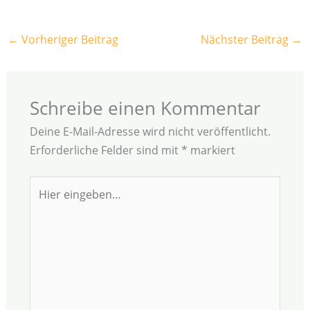
←
Vorheriger Beitrag
Nächster Beitrag
→
Schreibe einen Kommentar
Deine E-Mail-Adresse wird nicht veröffentlicht.
Erforderliche Felder sind mit
*
markiert
Hier
eingeben…