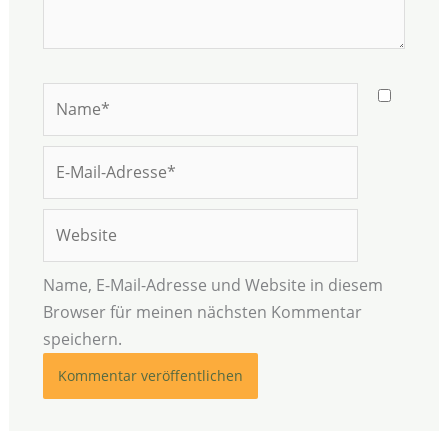
Name*
E-
Mail-
Adresse*
Website
Name, E-Mail-Adresse und Website in diesem
Browser für meinen nächsten Kommentar
speichern.