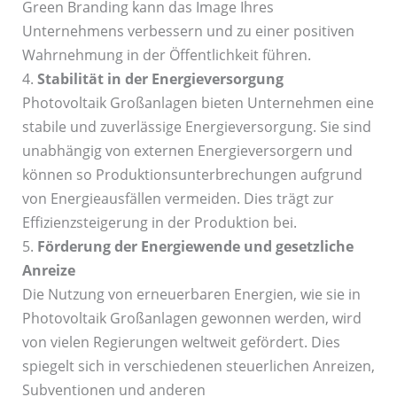
Green Branding kann das Image Ihres
Unternehmens verbessern und zu einer positiven
Wahrnehmung in der Öffentlichkeit führen.
4.
Stabilität in der Energieversorgung
Photovoltaik Großanlagen bieten Unternehmen eine
stabile und zuverlässige Energieversorgung. Sie sind
unabhängig von externen Energieversorgern und
können so Produktionsunterbrechungen aufgrund
von Energieausfällen vermeiden. Dies trägt zur
Effizienzsteigerung in der Produktion bei.
5.
Förderung der Energiewende und gesetzliche
Anreize
Die Nutzung von erneuerbaren Energien, wie sie in
Photovoltaik Großanlagen gewonnen werden, wird
von vielen Regierungen weltweit gefördert. Dies
spiegelt sich in verschiedenen steuerlichen Anreizen,
Subventionen und anderen