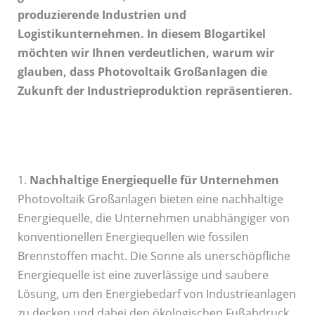
produzierende Industrien und
Logistikunternehmen. In diesem Blogartikel
möchten wir Ihnen verdeutlichen, warum wir
glauben, dass Photovoltaik Großanlagen die
Zukunft der Industrieproduktion repräsentieren.
1.
Nachhaltige Energiequelle für Unternehmen
Photovoltaik Großanlagen bieten eine nachhaltige
Energiequelle, die Unternehmen unabhängiger von
konventionellen Energiequellen wie fossilen
Brennstoffen macht. Die Sonne als unerschöpfliche
Energiequelle ist eine zuverlässige und saubere
Lösung, um den Energiebedarf von Industrieanlagen
zu decken und dabei den ökologischen Fußabdruck