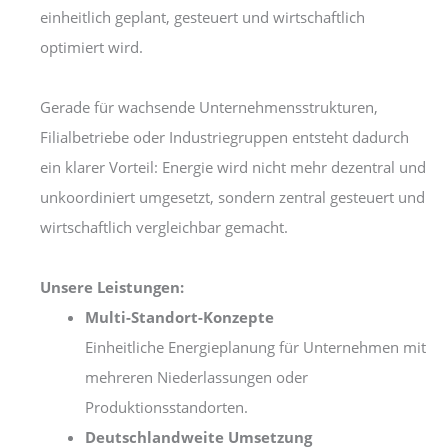
einheitlich geplant, gesteuert und wirtschaftlich
optimiert wird.
Gerade für wachsende Unternehmensstrukturen,
Filialbetriebe oder Industriegruppen entsteht dadurch
ein klarer Vorteil: Energie wird nicht mehr dezentral und
unkoordiniert umgesetzt, sondern zentral gesteuert und
wirtschaftlich vergleichbar gemacht.
Unsere Leistungen:
Multi-Standort-Konzepte
Einheitliche Energieplanung für Unternehmen mit
mehreren Niederlassungen oder
Produktionsstandorten.
Deutschlandweite Umsetzung