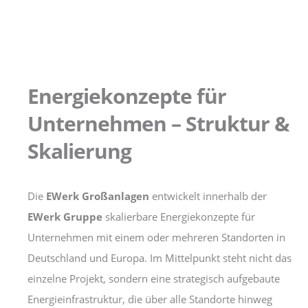
Energiekonzepte für
Unternehmen – Struktur &
Skalierung
Die
EWerk Großanlagen
entwickelt innerhalb der
EWerk Gruppe
skalierbare Energiekonzepte für
Unternehmen mit einem oder mehreren Standorten in
Deutschland und Europa. Im Mittelpunkt steht nicht das
einzelne Projekt, sondern eine strategisch aufgebaute
Energieinfrastruktur, die über alle Standorte hinweg