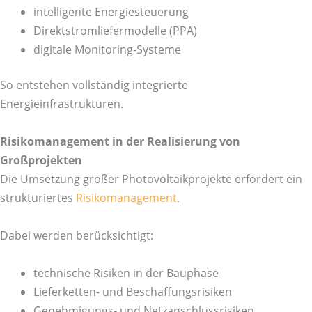
intelligente Energiesteuerung
Direktstromliefermodelle (PPA)
digitale Monitoring-Systeme
So entstehen vollständig integrierte
Energieinfrastrukturen.
Risikomanagement in der Realisierung von
Großprojekten
Die Umsetzung großer Photovoltaikprojekte erfordert ein
strukturiertes
Risikomanagement
.
Dabei werden berücksichtigt:
technische Risiken in der Bauphase
Lieferketten- und Beschaffungsrisiken
Genehmigungs- und Netzanschlussrisiken