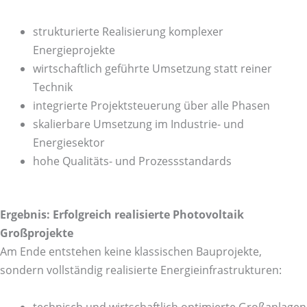
strukturierte Realisierung komplexer
Energieprojekte
wirtschaftlich geführte Umsetzung statt reiner
Technik
integrierte Projektsteuerung über alle Phasen
skalierbare Umsetzung im Industrie- und
Energiesektor
hohe Qualitäts- und Prozessstandards
Ergebnis: Erfolgreich realisierte Photovoltaik
Großprojekte
Am Ende entstehen keine klassischen Bauprojekte,
sondern vollständig realisierte Energieinfrastrukturen:
technisch und wirtschaftlich optimierte Großanlagen