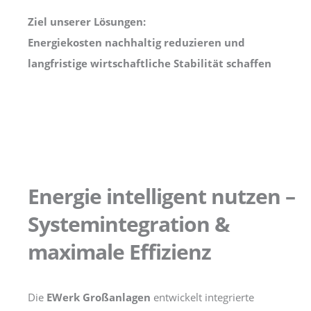
Ziel unserer Lösungen:
Energiekosten nachhaltig reduzieren und
langfristige wirtschaftliche Stabilität schaffen
Energie intelligent nutzen –
Systemintegration &
maximale Effizienz
Die
EWerk Großanlagen
entwickelt integrierte