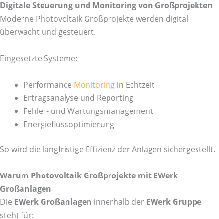
Digitale Steuerung und Monitoring von Großprojekten
Moderne Photovoltaik Großprojekte werden digital
überwacht und gesteuert.
Eingesetzte Systeme:
Performance
Monitoring
in Echtzeit
Ertragsanalyse und Reporting
Fehler- und Wartungsmanagement
Energieflussoptimierung
So wird die langfristige Effizienz der Anlagen sichergestellt.
Warum Photovoltaik Großprojekte mit EWerk
Großanlagen
Die
EWerk Großanlagen
innerhalb der
EWerk Gruppe
steht für: