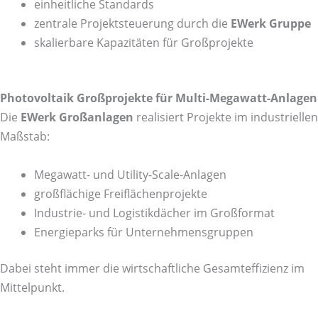
einheitliche Standards
zentrale Projektsteuerung durch die
EWerk Gruppe
skalierbare Kapazitäten für Großprojekte
Photovoltaik Großprojekte für Multi-Megawatt-Anlagen
Die
EWerk Großanlagen
realisiert Projekte im industriellen
Maßstab:
Megawatt- und Utility-Scale-Anlagen
großflächige Freiflächenprojekte
Industrie- und Logistikdächer im Großformat
Energieparks für Unternehmensgruppen
Dabei steht immer die wirtschaftliche Gesamteffizienz im
Mittelpunkt.