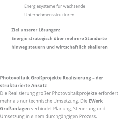
Energiesysteme für wachsende
Unternehmensstrukturen.
Ziel unserer Lösungen:
Energie strategisch über mehrere Standorte
hinweg steuern und wirtschaftlich skalieren
Photovoltaik Großprojekte Realisierung – der
strukturierte Ansatz
Die Realisierung großer Photovoltaikprojekte erfordert
mehr als nur technische Umsetzung. Die
EWerk
Großanlagen
verbindet Planung, Steuerung und
Umsetzung in einem durchgängigen Prozess.