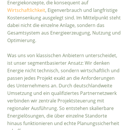
Energiekonzepte, die konsequent auf
Wirtschaftlichkeit
, Eigenverbrauch und langfristige
Kostensenkung ausgelegt sind. Im Mittelpunkt steht
dabei nicht die einzelne Anlage, sondern das
Gesamtsystem aus Energieerzeugung, Nutzung und
Optimierung.
Was uns von klassischen Anbietern unterscheidet,
ist unser segmentbasierter Ansatz: Wir denken
Energie nicht technisch, sondern wirtschaftlich und
passen jedes Projekt exakt an die Anforderungen
des Unternehmens an. Durch deutschlandweite
Umsetzung und ein qualifiziertes Partnernetzwerk
verbinden wir zentrale Projektsteuerung mit
regionaler Ausführung. So entstehen skalierbare
Energielösungen, die über einzelne Standorte
hinaus funktionieren und echte Planungssicherheit