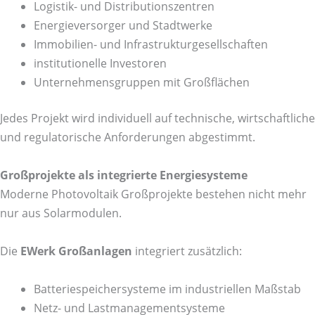
Logistik- und Distributionszentren
Energieversorger und Stadtwerke
Immobilien- und Infrastrukturgesellschaften
institutionelle Investoren
Unternehmensgruppen mit Großflächen
Jedes Projekt wird individuell auf technische, wirtschaftliche
und regulatorische Anforderungen abgestimmt.
Großprojekte als integrierte Energiesysteme
Moderne Photovoltaik Großprojekte bestehen nicht mehr
nur aus Solarmodulen.
Die
EWerk Großanlagen
integriert zusätzlich:
Batteriespeichersysteme im industriellen Maßstab
Netz- und Lastmanagementsysteme