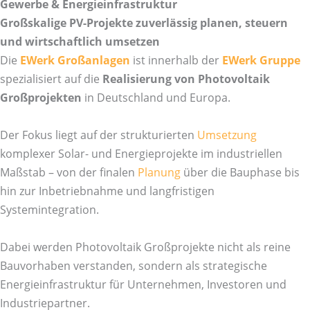
Gewerbe & Energieinfrastruktur
Großskalige PV-Projekte zuverlässig planen, steuern
und wirtschaftlich umsetzen
Die
EWerk Großanlagen
ist innerhalb der
EWerk Gruppe
spezialisiert auf die
Realisierung von Photovoltaik
Großprojekten
in Deutschland und Europa.
Der Fokus liegt auf der strukturierten
Umsetzung
komplexer Solar- und Energieprojekte im industriellen
Maßstab – von der finalen
Planung
über die Bauphase bis
hin zur Inbetriebnahme und langfristigen
Systemintegration.
Dabei werden Photovoltaik Großprojekte nicht als reine
Bauvorhaben verstanden, sondern als strategische
Energieinfrastruktur für Unternehmen, Investoren und
Industriepartner.