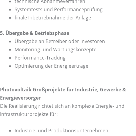
technische Abnahmeverfahren
Systemtests und Performanceprüfung
finale Inbetriebnahme der Anlage
5. Übergabe & Betriebsphase
Übergabe an Betreiber oder Investoren
Monitoring- und Wartungskonzepte
Performance-Tracking
Optimierung der Energieerträge
Photovoltaik Großprojekte für Industrie, Gewerbe &
Energieversorger
Die Realisierung richtet sich an komplexe Energie- und
Infrastrukturprojekte für:
Industrie- und Produktionsunternehmen