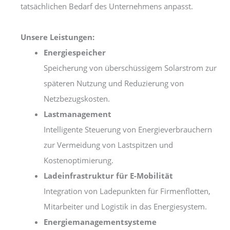
tatsächlichen Bedarf des Unternehmens anpasst.
Unsere Leistungen:
Energiespeicher
Speicherung von überschüssigem Solarstrom zur
späteren Nutzung und Reduzierung von
Netzbezugskosten.
Lastmanagement
Intelligente Steuerung von Energieverbrauchern
zur Vermeidung von Lastspitzen und
Kostenoptimierung.
Ladeinfrastruktur für E-Mobilität
Integration von Ladepunkten für Firmenflotten,
Mitarbeiter und Logistik in das Energiesystem.
Energiemanagementsysteme