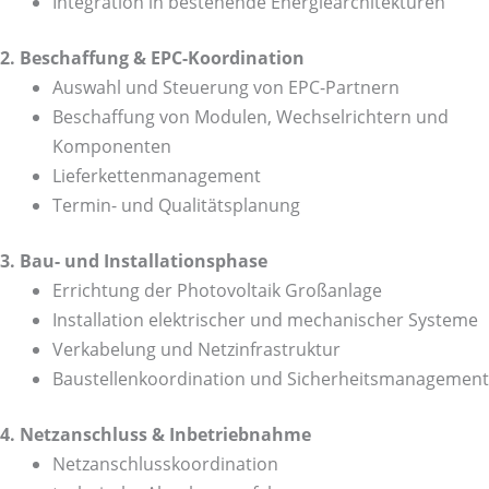
Integration in bestehende Energiearchitekturen
2. Beschaffung & EPC-Koordination
Auswahl und Steuerung von EPC-Partnern
Beschaffung von Modulen, Wechselrichtern und
Komponenten
Lieferkettenmanagement
Termin- und Qualitätsplanung
3. Bau- und Installationsphase
Errichtung der Photovoltaik Großanlage
Installation elektrischer und mechanischer Systeme
Verkabelung und Netzinfrastruktur
Baustellenkoordination und Sicherheitsmanagement
4. Netzanschluss & Inbetriebnahme
Netzanschlusskoordination