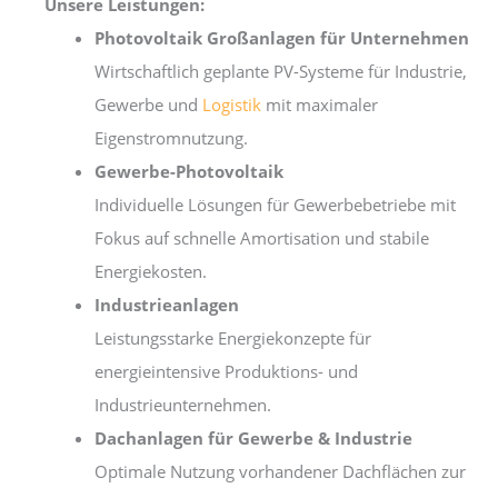
Unsere Leistungen:
Photovoltaik Großanlagen für Unternehmen
Wirtschaftlich geplante PV-Systeme für Industrie,
Gewerbe und
Logistik
mit maximaler
Eigenstromnutzung.
Gewerbe-Photovoltaik
Individuelle Lösungen für Gewerbebetriebe mit
Fokus auf schnelle Amortisation und stabile
Energiekosten.
Industrieanlagen
Leistungsstarke Energiekonzepte für
energieintensive Produktions- und
Industrieunternehmen.
Dachanlagen für Gewerbe & Industrie
Optimale Nutzung vorhandener Dachflächen zur