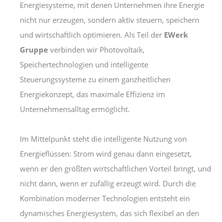
Energiesysteme, mit denen Unternehmen ihre Energie
nicht nur erzeugen, sondern aktiv steuern, speichern
und wirtschaftlich optimieren. Als Teil der
EWerk
Gruppe
verbinden wir Photovoltaik,
Speichertechnologien und intelligente
Steuerungssysteme zu einem ganzheitlichen
Energiekonzept, das maximale Effizienz im
Unternehmensalltag ermöglicht.
Im Mittelpunkt steht die intelligente Nutzung von
Energieflüssen: Strom wird genau dann eingesetzt,
wenn er den größten wirtschaftlichen Vorteil bringt, und
nicht dann, wenn er zufällig erzeugt wird. Durch die
Kombination moderner Technologien entsteht ein
dynamisches Energiesystem, das sich flexibel an den