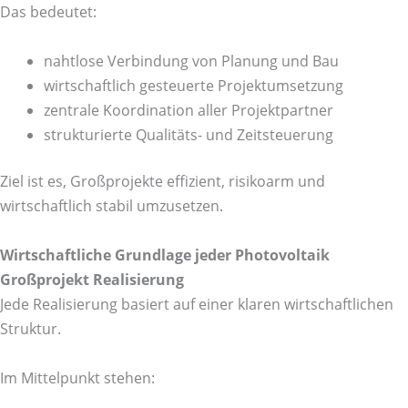
Das bedeutet:
nahtlose Verbindung von Planung und Bau
wirtschaftlich gesteuerte Projektumsetzung
zentrale Koordination aller Projektpartner
strukturierte Qualitäts- und Zeitsteuerung
Ziel ist es, Großprojekte effizient, risikoarm und
wirtschaftlich stabil umzusetzen.
Wirtschaftliche Grundlage jeder Photovoltaik
Großprojekt Realisierung
Jede Realisierung basiert auf einer klaren wirtschaftlichen
Struktur.
Im Mittelpunkt stehen: