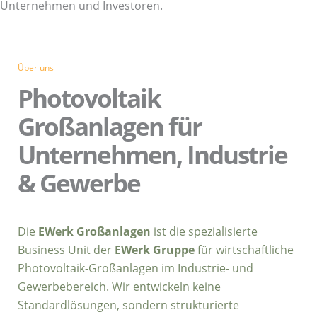
Unternehmen und Investoren.
Über uns
Photovoltaik
Großanlagen für
Unternehmen, Industrie
& Gewerbe
Die
EWerk Großanlagen
ist die spezialisierte
Business Unit der
EWerk Gruppe
für wirtschaftliche
Photovoltaik-Großanlagen im Industrie- und
Gewerbebereich. Wir entwickeln keine
Standardlösungen, sondern strukturierte