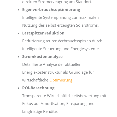
direkten Stromerzeugung am Standort.
Eigenverbrauchsoptimierung
Intelligente Systemplanung zur maximalen
Nutzung des selbst erzeugten Solarstroms.
Lastspitzenreduktion
Reduzierung teurer Verbrauchsspitzen durch
intelligente Steuerung und Energiesysteme.
Stromkostenanalyse
Detaillierte Analyse der aktuellen
Energiekostenstruktur als Grundlage für
wirtschaftliche
Optimierung
.
ROI-Berechnung
Transparente Wirtschaftlichkeitsbewertung mit
Fokus auf Amortisation, Einsparung und
langfristige Rendite.