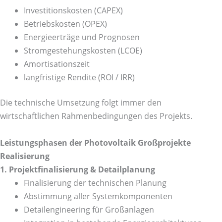
Investitionskosten (CAPEX)
Betriebskosten (OPEX)
Energieerträge und Prognosen
Stromgestehungskosten (LCOE)
Amortisationszeit
langfristige Rendite (ROI / IRR)
Die technische Umsetzung folgt immer den
wirtschaftlichen Rahmenbedingungen des Projekts.
Leistungsphasen der Photovoltaik Großprojekte
Realisierung
1. Projektfinalisierung & Detailplanung
Finalisierung der technischen Planung
Abstimmung aller Systemkomponenten
Detailengineering für Großanlagen