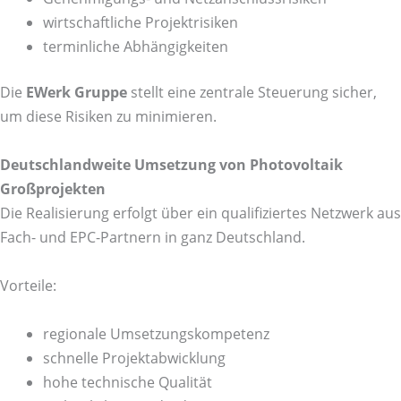
wirtschaftliche Projektrisiken
terminliche Abhängigkeiten
Die
EWerk Gruppe
stellt eine zentrale Steuerung sicher,
um diese Risiken zu minimieren.
Deutschlandweite Umsetzung von Photovoltaik
Großprojekten
Die Realisierung erfolgt über ein qualifiziertes Netzwerk aus
Fach- und EPC-Partnern in ganz Deutschland.
Vorteile:
regionale Umsetzungskompetenz
schnelle Projektabwicklung
hohe technische Qualität