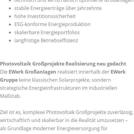
stabile Energieerträge über Jahrzehnte
hohe Investitionssicherheit
ESG-konforme Energieproduktion
skalierbare Energieportfolios
langfristige Betriebseffizienz
Photovoltaik Großprojekte Realisierung neu gedacht
Die
EWerk Großanlagen
realisiert innerhalb der
EWerk
Gruppe
keine klassischen Solarprojekte, sondern
strategische Energieinfrastrukturen im industriellen
Maßstab.
Ziel ist es, komplexe Photovoltaik Großprojekte zuverlässig,
wirtschaftlich und skalierbar in die Realität umzusetzen –
als Grundlage moderner Energieversorgung für