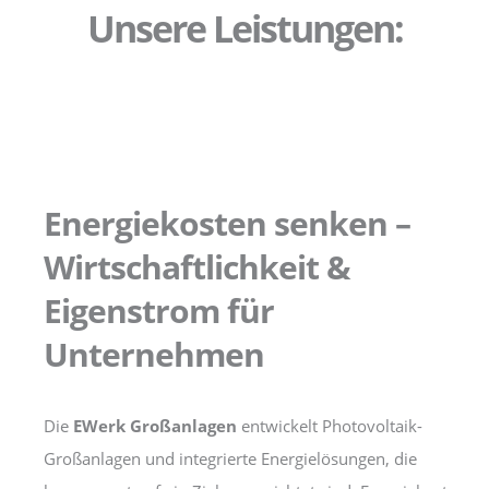
Unsere Leistungen:
Energiekosten senken –
Wirtschaftlichkeit &
Eigenstrom für
Unternehmen
Die
EWerk Großanlagen
entwickelt Photovoltaik-
Großanlagen und integrierte Energielösungen, die