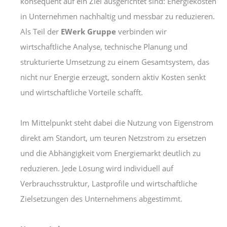
konsequent auf ein Ziel ausgerichtet sind: Energiekosten
in Unternehmen nachhaltig und messbar zu reduzieren.
Als Teil der
EWerk Gruppe
verbinden wir
wirtschaftliche Analyse, technische Planung und
strukturierte Umsetzung zu einem Gesamtsystem, das
nicht nur Energie erzeugt, sondern aktiv Kosten senkt
und wirtschaftliche Vorteile schafft.
Im Mittelpunkt steht dabei die Nutzung von Eigenstrom
direkt am Standort, um teuren Netzstrom zu ersetzen
und die Abhängigkeit vom Energiemarkt deutlich zu
reduzieren. Jede Lösung wird individuell auf
Verbrauchsstruktur, Lastprofile und wirtschaftliche
Zielsetzungen des Unternehmens abgestimmt.