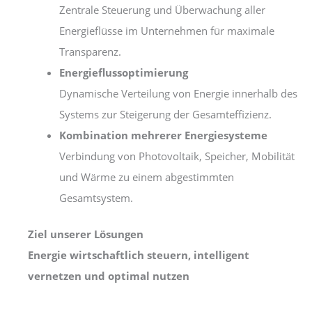
Zentrale Steuerung und Überwachung aller
Energieflüsse im Unternehmen für maximale
Transparenz.
Energieflussoptimierung
Dynamische Verteilung von Energie innerhalb des
Systems zur Steigerung der Gesamteffizienz.
Kombination mehrerer Energiesysteme
Verbindung von Photovoltaik, Speicher, Mobilität
und Wärme zu einem abgestimmten
Gesamtsystem.
Ziel unserer Lösungen
Energie wirtschaftlich steuern, intelligent
vernetzen und optimal nutzen