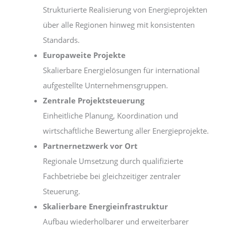
Strukturierte Realisierung von Energieprojekten
über alle Regionen hinweg mit konsistenten
Standards.
Europaweite Projekte
Skalierbare Energielösungen für international
aufgestellte Unternehmensgruppen.
Zentrale Projektsteuerung
Einheitliche Planung, Koordination und
wirtschaftliche Bewertung aller Energieprojekte.
Partnernetzwerk vor Ort
Regionale Umsetzung durch qualifizierte
Fachbetriebe bei gleichzeitiger zentraler
Steuerung.
Skalierbare Energieinfrastruktur
Aufbau wiederholbarer und erweiterbarer