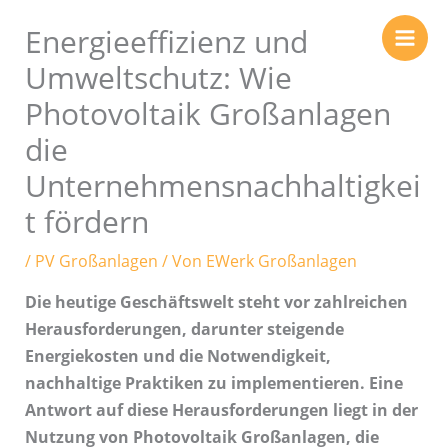
Zum
Energieeffizienz und
Inhalt
springen
Umweltschutz: Wie
Photovoltaik Großanlagen
die
Unternehmensnachhaltigkei
t fördern
/
PV Großanlagen
/ Von
EWerk Großanlagen
Die heutige Geschäftswelt steht vor zahlreichen
Herausforderungen, darunter steigende
Energiekosten und die Notwendigkeit,
nachhaltige Praktiken zu implementieren. Eine
Antwort auf diese Herausforderungen liegt in der
Nutzung von Photovoltaik Großanlagen, die