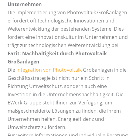
Unternehmen
Die Implementierung von Photovoltaik Großanlagen
erfordert oft technologische Innovationen und
Weiterentwicklung der bestehenden Systeme. Dies
fördert eine Innovationskultur im Unternehmen und
trägt zur technologischen Weiterentwicklung bei.
Fazit: Nachhaltigkeit durch Photovoltaik
Großanlagen
Die
Integration von Photovoltaik
Großanlagen in die
Geschäftsstrategie ist nicht nur ein Schritt in
Richtung Umweltschutz, sondern auch eine
Investition in die Unternehmensnachhaltigkeit. Die
EWerk-Gruppe steht Ihnen zur Verfügung, um
maßgeschneiderte Lösungen zu finden, die Ihrem
Unternehmen helfen, Energieeffizienz und
Umweltschutz zu fördern.
Für weitere Informationen und individuelle Beratung