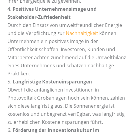
ihrer Energiequelle zu gewinnen.
4.
Positives Unternehmensimage und
Stakeholder-Zufriedenheit
Durch den Einsatz von umweltfreundlicher Energie
und die Verpflichtung zur
Nachhaltigkeit
können
Unternehmen ein positives Image in der
Öffentlichkeit schaffen. Investoren, Kunden und
Mitarbeiter achten zunehmend auf die Umweltbilanz
eines Unternehmens und schätzen nachhaltige
Praktiken.
5.
Langfristige Kosteneinsparungen
Obwohl die anfänglichen Investitionen in
Photovoltaik Großanlagen hoch sein können, zahlen
sich diese langfristig aus. Die Sonnenenergie ist
kostenlos und unbegrenzt verfügbar, was langfristig
zu erheblichen Kosteneinsparungen führt.
6.
Förderung der Innovationskultur im