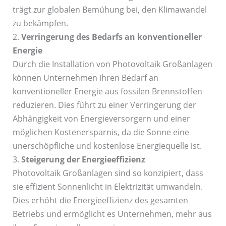
trägt zur globalen Bemühung bei, den Klimawandel
zu bekämpfen.
2.
Verringerung des Bedarfs an konventioneller
Energie
Durch die Installation von Photovoltaik Großanlagen
können Unternehmen ihren Bedarf an
konventioneller Energie aus fossilen Brennstoffen
reduzieren. Dies führt zu einer Verringerung der
Abhängigkeit von Energieversorgern und einer
möglichen Kostenersparnis, da die Sonne eine
unerschöpfliche und kostenlose Energiequelle ist.
3.
Steigerung der Energieeffizienz
Photovoltaik Großanlagen sind so konzipiert, dass
sie effizient Sonnenlicht in Elektrizität umwandeln.
Dies erhöht die Energieeffizienz des gesamten
Betriebs und ermöglicht es Unternehmen, mehr aus