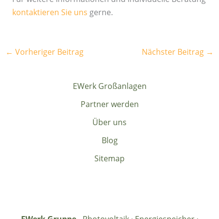
kontaktieren Sie uns
gerne.
←
Vorheriger Beitrag
Nächster Beitrag
→
EWerk Großanlagen
Partner werden
Über uns
Blog
Sitemap