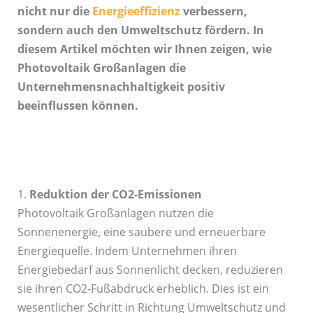
nicht nur die
Energieeffizienz
verbessern,
sondern auch den Umweltschutz fördern. In
diesem Artikel möchten wir Ihnen zeigen, wie
Photovoltaik Großanlagen die
Unternehmensnachhaltigkeit positiv
beeinflussen können.
1.
Reduktion der CO2-Emissionen
Photovoltaik Großanlagen nutzen die
Sonnenenergie, eine saubere und erneuerbare
Energiequelle. Indem Unternehmen ihren
Energiebedarf aus Sonnenlicht decken, reduzieren
sie ihren CO2-Fußabdruck erheblich. Dies ist ein
wesentlicher Schritt in Richtung Umweltschutz und