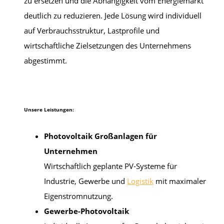
zu ersetzen und die Abhängigkeit vom Energiemarkt
deutlich zu reduzieren. Jede Lösung wird individuell
auf Verbrauchsstruktur, Lastprofile und
wirtschaftliche Zielsetzungen des Unternehmens
abgestimmt.
Unsere Leistungen:
Photovoltaik Großanlagen für
Unternehmen
Wirtschaftlich geplante PV-Systeme für
Industrie, Gewerbe und
Logistik
mit maximaler
Eigenstromnutzung.
Gewerbe-Photovoltaik