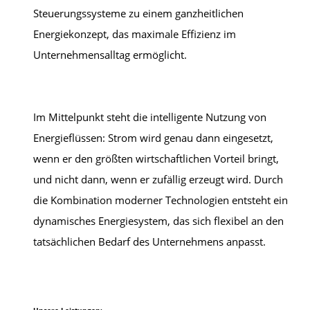
Steuerungssysteme zu einem ganzheitlichen
Energiekonzept, das maximale Effizienz im
Unternehmensalltag ermöglicht.
Im Mittelpunkt steht die intelligente Nutzung von
Energieflüssen: Strom wird genau dann eingesetzt,
wenn er den größten wirtschaftlichen Vorteil bringt,
und nicht dann, wenn er zufällig erzeugt wird. Durch
die Kombination moderner Technologien entsteht ein
dynamisches Energiesystem, das sich flexibel an den
tatsächlichen Bedarf des Unternehmens anpasst.
Unsere Leistungen: