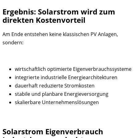
Ergebnis: Solarstrom wird zum
direkten Kostenvorteil
Am Ende entstehen keine klassischen PV Anlagen,
sondern:
wirtschaftlich optimierte Eigenverbrauchssysteme
integrierte industrielle Energiearchitekturen
dauerhaft reduzierte Stromkosten
stabile und planbare Energieversorgung
skalierbare Unternehmenslösungen
Solarstrom Eigenverbrauch