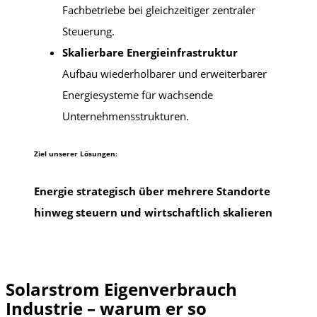
Fachbetriebe bei gleichzeitiger zentraler
Steuerung.
Skalierbare Energieinfrastruktur
Aufbau wiederholbarer und erweiterbarer
Energiesysteme für wachsende
Unternehmensstrukturen.
Ziel unserer Lösungen:
Energie strategisch über mehrere Standorte
hinweg steuern und wirtschaftlich skalieren
Solarstrom Eigenverbrauch
Industrie – warum er so