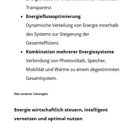
Transparenz.
Energieflussoptimierung
Dynamische Verteilung von Energie innerhalb
des Systems zur Steigerung der
Gesamteffizienz.
Kombination mehrerer Energiesysteme
Verbindung von Photovoltaik, Speicher,
Mobilität und Wärme zu einem abgestimmten
Gesamtsystem.
Ziel unserer Lösungen
Energie wirtschaftlich steuern, intelligent
vernetzen und optimal nutzen