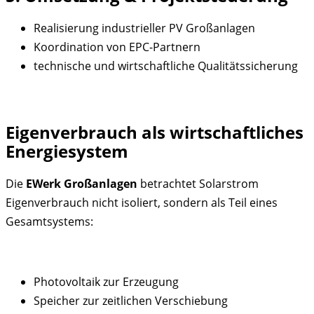
Realisierung industrieller PV Großanlagen
Koordination von EPC-Partnern
technische und wirtschaftliche Qualitätssicherung
Eigenverbrauch als wirtschaftliches
Energiesystem
Die
EWerk Großanlagen
betrachtet Solarstrom
Eigenverbrauch nicht isoliert, sondern als Teil eines
Gesamtsystems:
Photovoltaik zur Erzeugung
Speicher zur zeitlichen Verschiebung