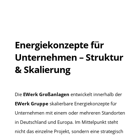
Energiekonzepte für
Unternehmen – Struktur
& Skalierung
Die
EWerk Großanlagen
entwickelt innerhalb der
EWerk Gruppe
skalierbare Energiekonzepte für
Unternehmen mit einem oder mehreren Standorten
in Deutschland und Europa. Im Mittelpunkt steht
nicht das einzelne Projekt, sondern eine strategisch