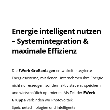
Energie intelligent nutzen
– Systemintegration &
maximale Effizienz
Die
EWerk Großanlagen
entwickelt integrierte
Energiesysteme, mit denen Unternehmen ihre Energie
nicht nur erzeugen, sondern aktiv steuern, speichern
und wirtschaftlich optimieren. Als Teil der
EWerk
Gruppe
verbinden wir Photovoltaik,
Speichertechnologien und intelligente