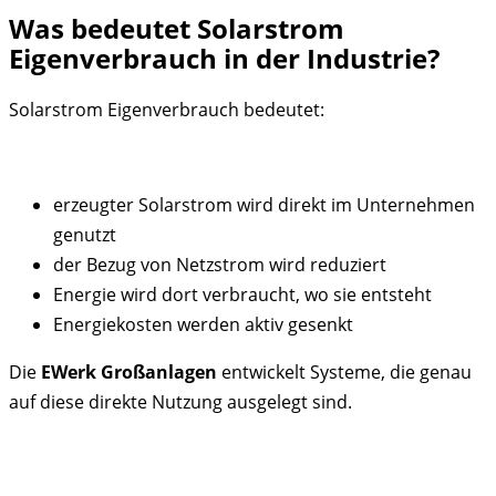
Was bedeutet Solarstrom
Eigenverbrauch in der Industrie?
Solarstrom Eigenverbrauch bedeutet:
erzeugter Solarstrom wird direkt im Unternehmen
genutzt
der Bezug von Netzstrom wird reduziert
Energie wird dort verbraucht, wo sie entsteht
Energiekosten werden aktiv gesenkt
Die
EWerk Großanlagen
entwickelt Systeme, die genau
auf diese direkte Nutzung ausgelegt sind.