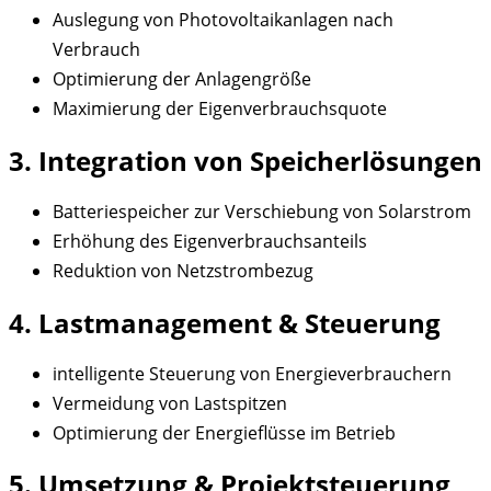
Auslegung von Photovoltaikanlagen nach
Verbrauch
Optimierung der Anlagengröße
Maximierung der Eigenverbrauchsquote
3. Integration von Speicherlösungen
Batteriespeicher zur Verschiebung von Solarstrom
Erhöhung des Eigenverbrauchsanteils
Reduktion von Netzstrombezug
4. Lastmanagement & Steuerung
intelligente Steuerung von Energieverbrauchern
Vermeidung von Lastspitzen
Optimierung der Energieflüsse im Betrieb
5. Umsetzung & Projektsteuerung