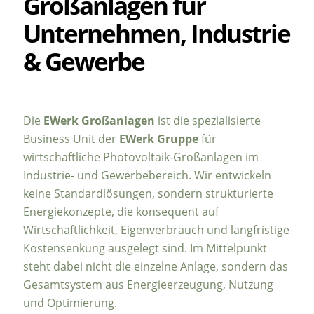
Großanlagen für
Unternehmen, Industrie
& Gewerbe
Die
EWerk Großanlagen
ist die spezialisierte
Business Unit der
EWerk Gruppe
für
wirtschaftliche Photovoltaik-Großanlagen im
Industrie- und Gewerbebereich. Wir entwickeln
keine Standardlösungen, sondern strukturierte
Energiekonzepte, die konsequent auf
Wirtschaftlichkeit, Eigenverbrauch und langfristige
Kostensenkung ausgelegt sind. Im Mittelpunkt
steht dabei nicht die einzelne Anlage, sondern das
Gesamtsystem aus Energieerzeugung, Nutzung
und Optimierung.