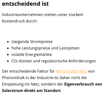
entscheidend ist
Industrieunternehmen stehen unter starkem
Kostendruck durch:
steigende Strompreise
hohe Leistungspreise und Lastspitzen
volatile Energiemärkte
CO₂-Kosten und regulatorische Anforderungen
Der entscheidende Faktor für
Wirtschaftlichkeit
von
Photovoltaik in der Industrie ist daher nicht die
Einspeisung ins Netz, sondern der
Eigenverbrauch von
Solarstrom direkt am Standort
.