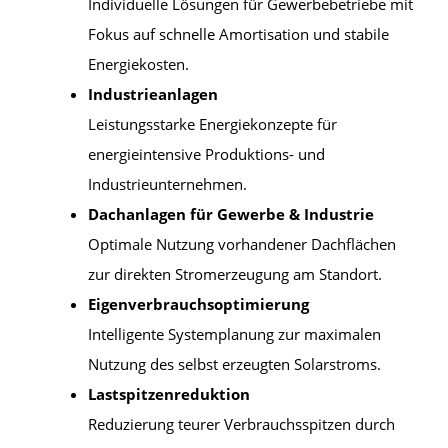
Individuelle Lösungen für Gewerbebetriebe mit
Fokus auf schnelle Amortisation und stabile
Energiekosten.
Industrieanlagen
Leistungsstarke Energiekonzepte für
energieintensive Produktions- und
Industrieunternehmen.
Dachanlagen für Gewerbe & Industrie
Optimale Nutzung vorhandener Dachflächen
zur direkten Stromerzeugung am Standort.
Eigenverbrauchsoptimierung
Intelligente Systemplanung zur maximalen
Nutzung des selbst erzeugten Solarstroms.
Lastspitzenreduktion
Reduzierung teurer Verbrauchsspitzen durch