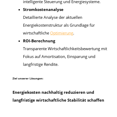
intelligente Steuerung und Energiesysteme.
Stromkostenanalyse
Detaillierte Analyse der aktuellen
Energiekostenstruktur als Grundlage für
wirtschaftliche
Optimierung
.
ROI-Berechnung
Transparente Wirtschaftlichkeitsbewertung mit
Fokus auf Amortisation, Einsparung und
langfristige Rendite.
Ziel unserer Lösungen:
Energiekosten nachhaltig reduzieren und
langfristige wirtschaftliche Stabilität schaffen