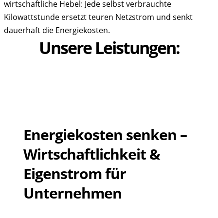
wirtschaftliche Hebel: Jede selbst verbrauchte
Kilowattstunde ersetzt teuren Netzstrom und senkt
dauerhaft die Energiekosten.
Unsere Leistungen:
Energiekosten senken –
Wirtschaftlichkeit &
Eigenstrom für
Unternehmen