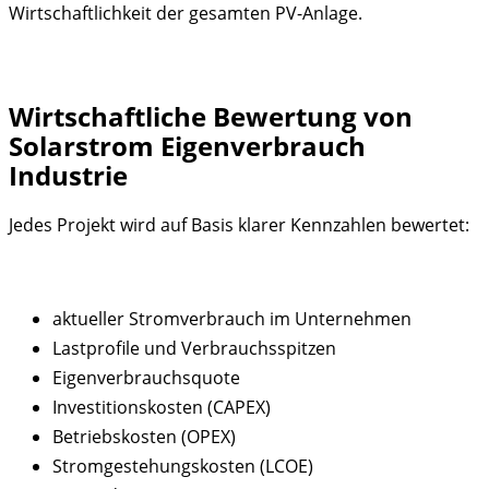
Wirtschaftlichkeit der gesamten PV-Anlage.
Wirtschaftliche Bewertung von
Solarstrom Eigenverbrauch
Industrie
Jedes Projekt wird auf Basis klarer Kennzahlen bewertet:
aktueller Stromverbrauch im Unternehmen
Lastprofile und Verbrauchsspitzen
Eigenverbrauchsquote
Investitionskosten (CAPEX)
Betriebskosten (OPEX)
Stromgestehungskosten (LCOE)