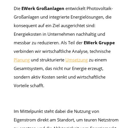
Die
EWerk Großanlagen
entwickelt Photovoltaik-
Großanlagen und integrierte Energielösungen, die
konsequent auf ein Ziel ausgerichtet sind:
Energiekosten in Unternehmen nachhaltig und
messbar zu reduzieren. Als Teil der
EWerk Gruppe
verbinden wir wirtschaftliche Analyse, technische
Planung
und strukturierte
Umsetzung
zu einem
Gesamtsystem, das nicht nur Energie erzeugt,
sondern aktiv Kosten senkt und wirtschaftliche
Vorteile schafft.
Im Mittelpunkt steht dabei die Nutzung von
Eigenstrom direkt am Standort, um teuren Netzstrom