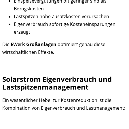
Einspeisevergütungen oft geringer sind als
Bezugskosten
Lastspitzen hohe Zusatzkosten verursachen
Eigenverbrauch sofortige Kosteneinsparungen
erzeugt
Die
EWerk Großanlagen
optimiert genau diese
wirtschaftlichen Effekte.
Solarstrom Eigenverbrauch und
Lastspitzenmanagement
Ein wesentlicher Hebel zur Kostenreduktion ist die
Kombination von Eigenverbrauch und Lastmanagement: