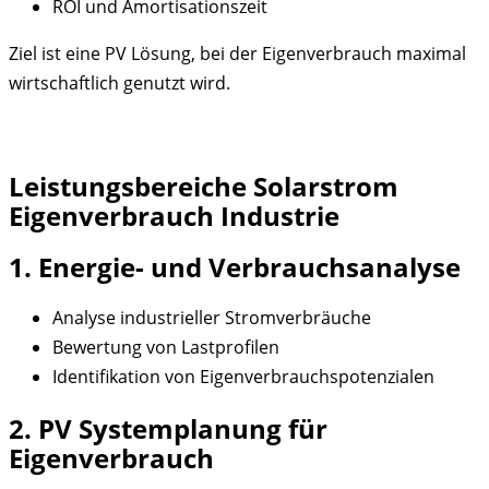
ROI und Amortisationszeit
Ziel ist eine PV Lösung, bei der Eigenverbrauch maximal
wirtschaftlich genutzt wird.
Leistungsbereiche Solarstrom
Eigenverbrauch Industrie
1. Energie- und Verbrauchsanalyse
Analyse industrieller Stromverbräuche
Bewertung von Lastprofilen
Identifikation von Eigenverbrauchspotenzialen
2. PV Systemplanung für
Eigenverbrauch