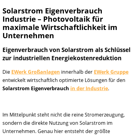
Solarstrom Eigenverbrauch
Industrie – Photovoltaik für
maximale Wirtschaftlichkeit im
Unternehmen
Eigenverbrauch von Solarstrom als Schlüssel
zur industriellen Energiekostenreduktion
Die
EWerk Großanlagen
innerhalb der
EWerk Gruppe
entwickelt wirtschaftlich optimierte Lösungen für den
Solarstrom Eigenverbrauch
in der Industrie
.
Im Mittelpunkt steht nicht die reine Stromerzeugung,
sondern die direkte Nutzung von Solarstrom im
Unternehmen. Genau hier entsteht der größte