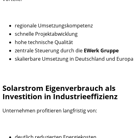
regionale Umsetzungskompetenz
schnelle Projektabwicklung
hohe technische Qualität
zentrale Steuerung durch die
EWerk Gruppe
skalierbare Umsetzung in Deutschland und Europa
Solarstrom Eigenverbrauch als
Investition in Industrieeffizienz
Unternehmen profitieren langfristig von:
deutlich reduzierten Energiekosten