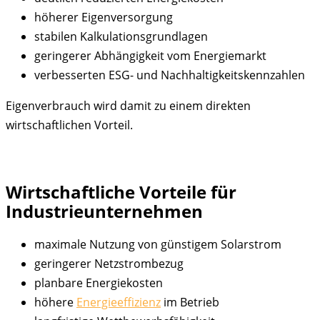
höherer Eigenversorgung
stabilen Kalkulationsgrundlagen
geringerer Abhängigkeit vom Energiemarkt
verbesserten ESG- und Nachhaltigkeitskennzahlen
Eigenverbrauch wird damit zu einem direkten
wirtschaftlichen Vorteil.
Wirtschaftliche Vorteile für
Industrieunternehmen
maximale Nutzung von günstigem Solarstrom
geringerer Netzstrombezug
planbare Energiekosten
höhere
Energieeffizienz
im Betrieb