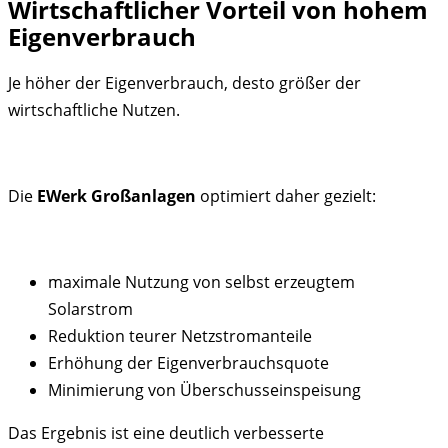
Wirtschaftlicher Vorteil von hohem
Eigenverbrauch
Je höher der Eigenverbrauch, desto größer der
wirtschaftliche Nutzen.
Die
EWerk Großanlagen
optimiert daher gezielt:
maximale Nutzung von selbst erzeugtem
Solarstrom
Reduktion teurer Netzstromanteile
Erhöhung der Eigenverbrauchsquote
Minimierung von Überschusseinspeisung
Das Ergebnis ist eine deutlich verbesserte