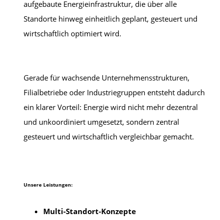
aufgebaute Energieinfrastruktur, die über alle
Standorte hinweg einheitlich geplant, gesteuert und
wirtschaftlich optimiert wird.
Gerade für wachsende Unternehmensstrukturen,
Filialbetriebe oder Industriegruppen entsteht dadurch
ein klarer Vorteil: Energie wird nicht mehr dezentral
und unkoordiniert umgesetzt, sondern zentral
gesteuert und wirtschaftlich vergleichbar gemacht.
Unsere Leistungen:
Multi-Standort-Konzepte