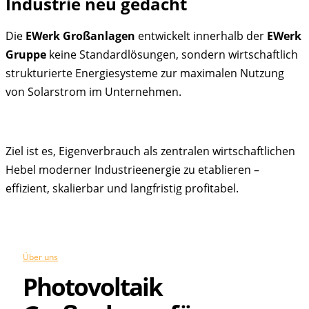
Industrie neu gedacht
Die
EWerk Großanlagen
entwickelt innerhalb der
EWerk
Gruppe
keine Standardlösungen, sondern wirtschaftlich
strukturierte Energiesysteme zur maximalen Nutzung
von Solarstrom im Unternehmen.
Ziel ist es, Eigenverbrauch als zentralen wirtschaftlichen
Hebel moderner Industrieenergie zu etablieren –
effizient, skalierbar und langfristig profitabel.
Über uns
Photovoltaik