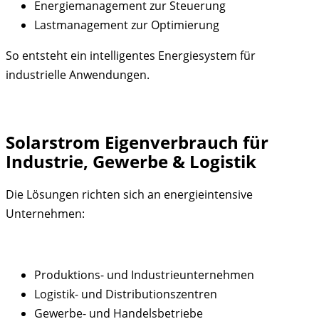
Energiemanagement zur Steuerung
Lastmanagement zur Optimierung
So entsteht ein intelligentes Energiesystem für
industrielle Anwendungen.
Solarstrom Eigenverbrauch für
Industrie, Gewerbe & Logistik
Die Lösungen richten sich an energieintensive
Unternehmen:
Produktions- und Industrieunternehmen
Logistik- und Distributionszentren
Gewerbe- und Handelsbetriebe