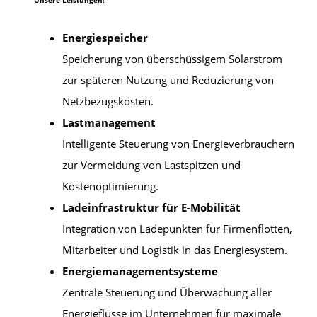
Energiespeicher
Speicherung von überschüssigem Solarstrom
zur späteren Nutzung und Reduzierung von
Netzbezugskosten.
Lastmanagement
Intelligente Steuerung von Energieverbrauchern
zur Vermeidung von Lastspitzen und
Kostenoptimierung.
Ladeinfrastruktur für E-Mobilität
Integration von Ladepunkten für Firmenflotten,
Mitarbeiter und Logistik in das Energiesystem.
Energiemanagementsysteme
Zentrale Steuerung und Überwachung aller
Energieflüsse im Unternehmen für maximale