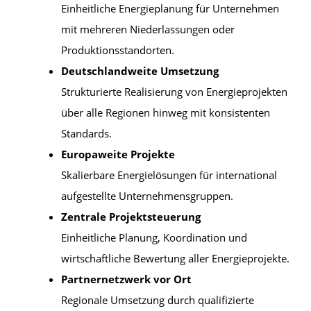
Einheitliche Energieplanung für Unternehmen
mit mehreren Niederlassungen oder
Produktionsstandorten.
Deutschlandweite Umsetzung
Strukturierte Realisierung von Energieprojekten
über alle Regionen hinweg mit konsistenten
Standards.
Europaweite Projekte
Skalierbare Energielösungen für international
aufgestellte Unternehmensgruppen.
Zentrale Projektsteuerung
Einheitliche Planung, Koordination und
wirtschaftliche Bewertung aller Energieprojekte.
Partnernetzwerk vor Ort
Regionale Umsetzung durch qualifizierte