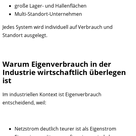
große Lager- und Hallenflächen
Multi-Standort-Unternehmen
Jedes System wird individuell auf Verbrauch und
Standort ausgelegt.
Warum Eigenverbrauch in der
Industrie wirtschaftlich überlegen
ist
Im industriellen Kontext ist Eigenverbrauch
entscheidend, weil:
Netzstrom deutlich teurer ist als Eigenstrom