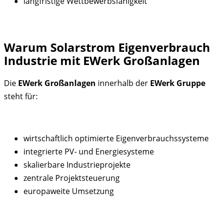
langfristige Wettbewerbsfähigkeit
Warum Solarstrom Eigenverbrauch
Industrie mit EWerk Großanlagen
Die
EWerk Großanlagen
innerhalb der
EWerk Gruppe
steht für:
wirtschaftlich optimierte Eigenverbrauchssysteme
integrierte PV- und Energiesysteme
skalierbare Industrieprojekte
zentrale Projektsteuerung
europaweite Umsetzung