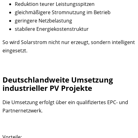
Reduktion teurer Leistungsspitzen
gleichmäßigere Stromnutzung im Betrieb
geringere Netzbelastung
stabilere Energiekostenstruktur
So wird Solarstrom nicht nur erzeugt, sondern intelligent
eingesetzt.
Deutschlandweite Umsetzung
industrieller PV Projekte
Die Umsetzung erfolgt über ein qualifiziertes EPC- und
Partnernetzwerk.
Vorteile: