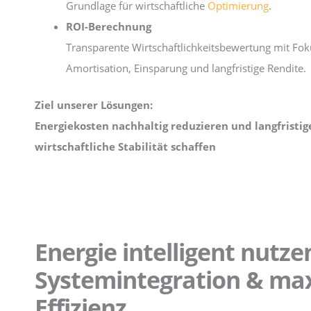
Grundlage für wirtschaftliche
Optimierung
.
ROI-Berechnung
Transparente Wirtschaftlichkeitsbewertung mit Fok
Amortisation, Einsparung und langfristige Rendite.
Ziel unserer Lösungen:
Energiekosten nachhaltig reduzieren und langfristig
wirtschaftliche Stabilität schaffen
Energie intelligent nutze
Systemintegration & ma
Effizienz