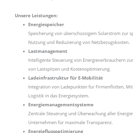
Unsere Leistungen:
Energiespeicher
Speicherung von überschüssigem Solarstrom zur s
Nutzung und Reduzierung von Netzbezugskosten.
Lastmanagement
Intelligente Steuerung von Energieverbrauchern z
von Lastspitzen und Kostenoptimierung.
Ladeinfrastruktur für E-Mobilität
Integration von Ladepunkten für Firmenflotten, Mit
Logistik in das Energiesystem.
Energiemanagementsysteme
Zentrale Steuerung und Überwachung aller Energie
Unternehmen für maximale Transparenz.
Energieflussoptimierung