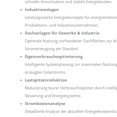
schnelle Amortisation und stabile Energiekosten.
Industrieanlagen
Leistungsstarke Energiekonzepte für energieintensi
Produktions- und Industrieunternehmen.
Dachanlagen für Gewerbe & Industrie
Optimale Nutzung vorhandener Dachflächen zur di
Stromerzeugung am Standort.
Eigenverbrauchsoptimierung
Intelligente Systemplanung zur maximalen Nutzung
erzeugten Solarstroms.
Lastspitzenreduktion
Reduzierung teurer Verbrauchsspitzen durch intelli
Steuerung und Energiesysteme.
Stromkostenanalyse
Detaillierte Analyse der aktuellen Energiekostenstru