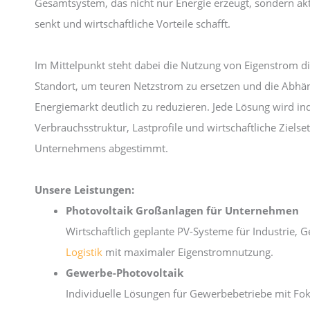
Gesamtsystem, das nicht nur Energie erzeugt, sondern ak
senkt und wirtschaftliche Vorteile schafft.
Im Mittelpunkt steht dabei die Nutzung von Eigenstrom d
Standort, um teuren Netzstrom zu ersetzen und die Abhä
Energiemarkt deutlich zu reduzieren. Jede Lösung wird ind
Verbrauchsstruktur, Lastprofile und wirtschaftliche Ziels
Unternehmens abgestimmt.
Unsere Leistungen:
Photovoltaik Großanlagen für Unternehmen
Wirtschaftlich geplante PV-Systeme für Industrie,
Logistik
mit maximaler Eigenstromnutzung.
Gewerbe-Photovoltaik
Individuelle Lösungen für Gewerbebetriebe mit Fok