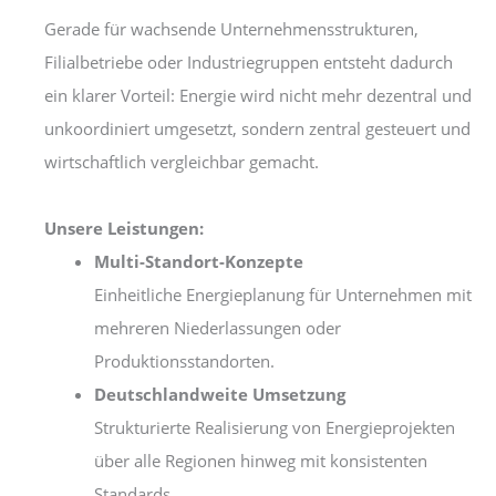
Gerade für wachsende Unternehmensstrukturen,
Filialbetriebe oder Industriegruppen entsteht dadurch
ein klarer Vorteil: Energie wird nicht mehr dezentral und
unkoordiniert umgesetzt, sondern zentral gesteuert und
wirtschaftlich vergleichbar gemacht.
Unsere Leistungen:
Multi-Standort-Konzepte
Einheitliche Energieplanung für Unternehmen mit
mehreren Niederlassungen oder
Produktionsstandorten.
Deutschlandweite Umsetzung
Strukturierte Realisierung von Energieprojekten
über alle Regionen hinweg mit konsistenten
Standards.