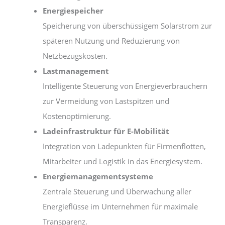
Energiespeicher
Speicherung von überschüssigem Solarstrom zur
späteren Nutzung und Reduzierung von
Netzbezugskosten.
Lastmanagement
Intelligente Steuerung von Energieverbrauchern
zur Vermeidung von Lastspitzen und
Kostenoptimierung.
Ladeinfrastruktur für E-Mobilität
Integration von Ladepunkten für Firmenflotten,
Mitarbeiter und Logistik in das Energiesystem.
Energiemanagementsysteme
Zentrale Steuerung und Überwachung aller
Energieflüsse im Unternehmen für maximale
Transparenz.