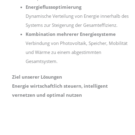
Energieflussoptimierung
Dynamische Verteilung von Energie innerhalb des
Systems zur Steigerung der Gesamteffizienz.
Kombination mehrerer Energiesysteme
Verbindung von Photovoltaik, Speicher, Mobilität
und Wärme zu einem abgestimmten
Gesamtsystem.
Ziel unserer Lösungen
Energie wirtschaftlich steuern, intelligent
vernetzen und optimal nutzen