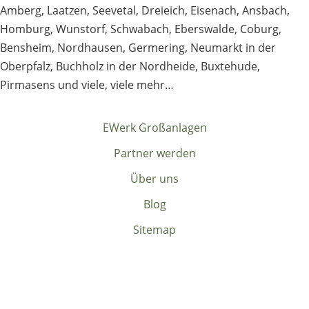
Amberg
,
Laatzen
,
Seevetal
,
Dreieich
,
Eisenach
,
Ansbach
,
Homburg
,
Wunstorf
,
Schwabach
,
Eberswalde
,
Coburg
,
Bensheim
,
Nordhausen
,
Germering
,
Neumarkt in der
Oberpfalz
,
Buchholz in der Nordheide
,
Buxtehude
,
Pirmasens
und viele, viele mehr…
EWerk Großanlagen
Partner werden
Über uns
Blog
Sitemap