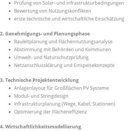
Prüfung von Solar- und Infrastrukturbedingungen
Bewertung von Nutzungskonflikten
erste technische und wirtschaftliche Einschätzung
2. Genehmigungs- und Planungsphase
Bauleitplanung und Flächennutzungsanalyse
Abstimmung mit Behörden und Kommunen
Umwelt- und Naturschutzprüfung
Netzanschlussklärung und Einspeisekonzepte
3. Technische Projektentwicklung
Anlagenlayout für Großflächen PV Systeme
Modul- und Stringdesign
Infrastrukturplanung (Wege, Kabel, Stationen)
Optimierung der Flächeneffizienz
4. Wirtschaftlichkeitsmodellierung