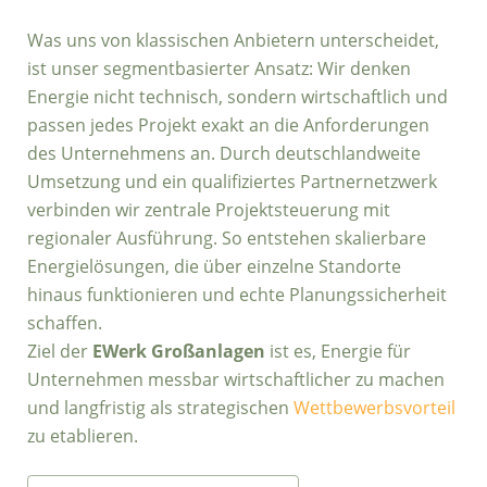
Was uns von klassischen Anbietern unterscheidet,
ist unser segmentbasierter Ansatz: Wir denken
Energie nicht technisch, sondern wirtschaftlich und
passen jedes Projekt exakt an die Anforderungen
des Unternehmens an. Durch deutschlandweite
Umsetzung und ein qualifiziertes Partnernetzwerk
verbinden wir zentrale Projektsteuerung mit
regionaler Ausführung. So entstehen skalierbare
Energielösungen, die über einzelne Standorte
hinaus funktionieren und echte Planungssicherheit
schaffen.
Ziel der
EWerk Großanlagen
ist es, Energie für
Unternehmen messbar wirtschaftlicher zu machen
und langfristig als strategischen
Wettbewerbsvorteil
zu etablieren.