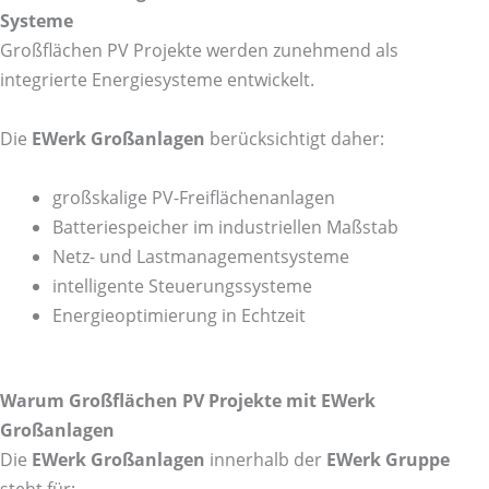
Systeme
Großflächen PV Projekte werden zunehmend als
integrierte Energiesysteme entwickelt.
Die
EWerk Großanlagen
berücksichtigt daher:
großskalige PV-Freiflächenanlagen
Batteriespeicher im industriellen Maßstab
Netz- und Lastmanagementsysteme
intelligente Steuerungssysteme
Energieoptimierung in Echtzeit
Warum Großflächen PV Projekte mit EWerk
Großanlagen
Die
EWerk Großanlagen
innerhalb der
EWerk Gruppe
steht für: