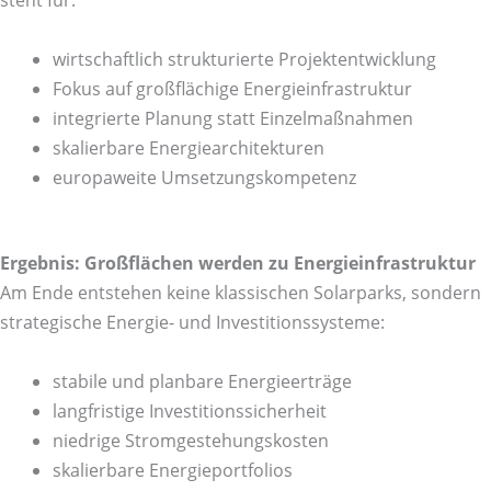
wirtschaftlich strukturierte Projektentwicklung
Fokus auf großflächige Energieinfrastruktur
integrierte Planung statt Einzelmaßnahmen
skalierbare Energiearchitekturen
europaweite Umsetzungskompetenz
Ergebnis: Großflächen werden zu Energieinfrastruktur
Am Ende entstehen keine klassischen Solarparks, sondern
strategische Energie- und Investitionssysteme:
stabile und planbare Energieerträge
langfristige Investitionssicherheit
niedrige Stromgestehungskosten
skalierbare Energieportfolios