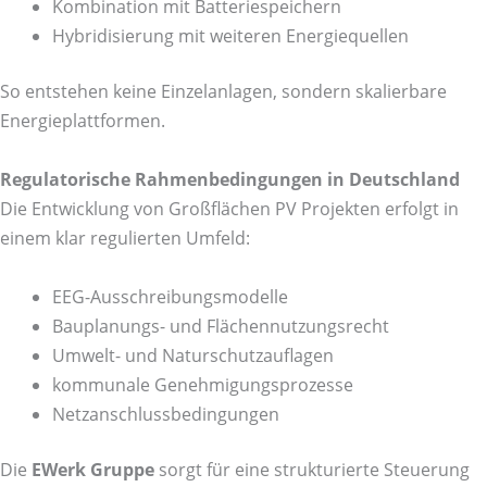
Kombination mit Batteriespeichern
Hybridisierung mit weiteren Energiequellen
So entstehen keine Einzelanlagen, sondern skalierbare
Energieplattformen.
Regulatorische Rahmenbedingungen in Deutschland
Die Entwicklung von Großflächen PV Projekten erfolgt in
einem klar regulierten Umfeld:
EEG-Ausschreibungsmodelle
Bauplanungs- und Flächennutzungsrecht
Umwelt- und Naturschutzauflagen
kommunale Genehmigungsprozesse
Netzanschlussbedingungen
Die
EWerk Gruppe
sorgt für eine strukturierte Steuerung