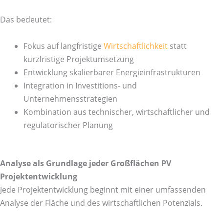
Das bedeutet:
Fokus auf langfristige
Wirtschaftlichkeit
statt
kurzfristige Projektumsetzung
Entwicklung skalierbarer Energieinfrastrukturen
Integration in Investitions- und
Unternehmensstrategien
Kombination aus technischer, wirtschaftlicher und
regulatorischer Planung
Analyse als Grundlage jeder Großflächen PV
Projektentwicklung
Jede Projektentwicklung beginnt mit einer umfassenden
Analyse der Fläche und des wirtschaftlichen Potenzials.