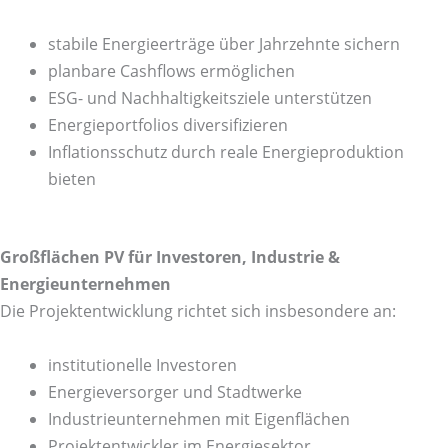
stabile Energieerträge über Jahrzehnte sichern
planbare Cashflows ermöglichen
ESG- und Nachhaltigkeitsziele unterstützen
Energieportfolios diversifizieren
Inflationsschutz durch reale Energieproduktion
bieten
Großflächen PV für Investoren, Industrie &
Energieunternehmen
Die Projektentwicklung richtet sich insbesondere an:
institutionelle Investoren
Energieversorger und Stadtwerke
Industrieunternehmen mit Eigenflächen
Projektentwickler im Energiesektor