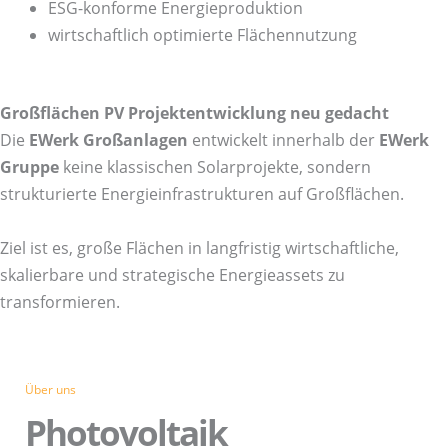
ESG-konforme Energieproduktion
wirtschaftlich optimierte Flächennutzung
Großflächen PV Projektentwicklung neu gedacht
Die
EWerk Großanlagen
entwickelt innerhalb der
EWerk
Gruppe
keine klassischen Solarprojekte, sondern
strukturierte Energieinfrastrukturen auf Großflächen.
Ziel ist es, große Flächen in langfristig wirtschaftliche,
skalierbare und strategische Energieassets zu
transformieren.
Über uns
Photovoltaik