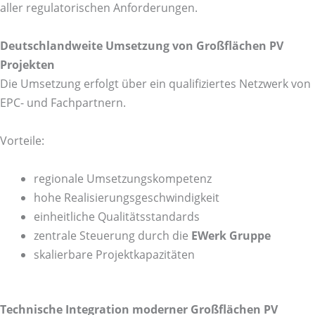
aller regulatorischen Anforderungen.
Deutschlandweite Umsetzung von Großflächen PV
Projekten
Die Umsetzung erfolgt über ein qualifiziertes Netzwerk von
EPC- und Fachpartnern.
Vorteile:
regionale Umsetzungskompetenz
hohe Realisierungsgeschwindigkeit
einheitliche Qualitätsstandards
zentrale Steuerung durch die
EWerk Gruppe
skalierbare Projektkapazitäten
Technische Integration moderner Großflächen PV