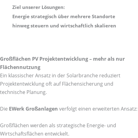
Ziel unserer Lösungen:
Energie strategisch über mehrere Standorte
hinweg steuern und wirtschaftlich skalieren
Großflächen PV Projektentwicklung – mehr als nur
Flächennutzung
Ein klassischer Ansatz in der Solarbranche reduziert
Projektentwicklung oft auf Flächensicherung und
technische Planung.
Die
EWerk Großanlagen
verfolgt einen erweiterten Ansatz:
Großflächen werden als strategische Energie- und
Wirtschaftsflächen entwickelt.