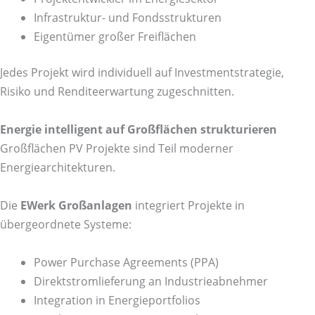
Infrastruktur- und Fondsstrukturen
Eigentümer großer Freiflächen
Jedes Projekt wird individuell auf Investmentstrategie,
Risiko und Renditeerwartung zugeschnitten.
Energie intelligent auf Großflächen strukturieren
Großflächen PV Projekte sind Teil moderner
Energiearchitekturen.
Die
EWerk Großanlagen
integriert Projekte in
übergeordnete Systeme:
Power Purchase Agreements (PPA)
Direktstromlieferung an Industrieabnehmer
Integration in Energieportfolios