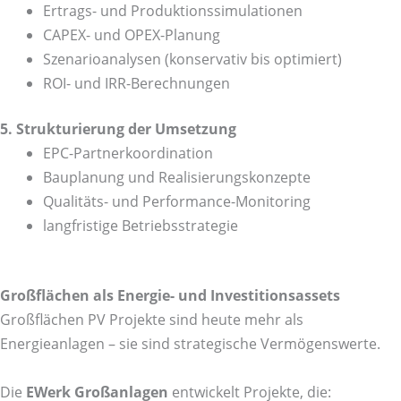
Ertrags- und Produktionssimulationen
CAPEX- und OPEX-Planung
Szenarioanalysen (konservativ bis optimiert)
ROI- und IRR-Berechnungen
5. Strukturierung der Umsetzung
EPC-Partnerkoordination
Bauplanung und Realisierungskonzepte
Qualitäts- und Performance-Monitoring
langfristige Betriebsstrategie
Großflächen als Energie- und Investitionsassets
Großflächen PV Projekte sind heute mehr als
Energieanlagen – sie sind strategische Vermögenswerte.
Die
EWerk Großanlagen
entwickelt Projekte, die: