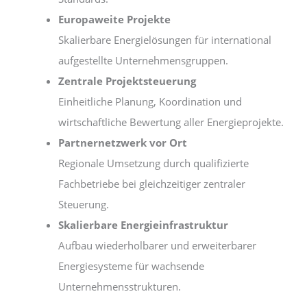
Europaweite Projekte
Skalierbare Energielösungen für international
aufgestellte Unternehmensgruppen.
Zentrale Projektsteuerung
Einheitliche Planung, Koordination und
wirtschaftliche Bewertung aller Energieprojekte.
Partnernetzwerk vor Ort
Regionale Umsetzung durch qualifizierte
Fachbetriebe bei gleichzeitiger zentraler
Steuerung.
Skalierbare Energieinfrastruktur
Aufbau wiederholbarer und erweiterbarer
Energiesysteme für wachsende
Unternehmensstrukturen.