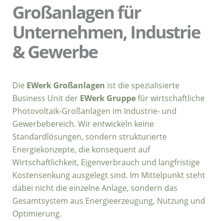
Großanlagen für
Unternehmen, Industrie
& Gewerbe
Die
EWerk Großanlagen
ist die spezialisierte
Business Unit der
EWerk Gruppe
für wirtschaftliche
Photovoltaik-Großanlagen im Industrie- und
Gewerbebereich. Wir entwickeln keine
Standardlösungen, sondern strukturierte
Energiekonzepte, die konsequent auf
Wirtschaftlichkeit, Eigenverbrauch und langfristige
Kostensenkung ausgelegt sind. Im Mittelpunkt steht
dabei nicht die einzelne Anlage, sondern das
Gesamtsystem aus Energieerzeugung, Nutzung und
Optimierung.