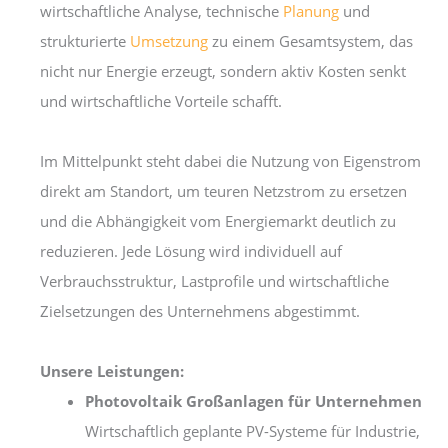
wirtschaftliche Analyse, technische
Planung
und
strukturierte
Umsetzung
zu einem Gesamtsystem, das
nicht nur Energie erzeugt, sondern aktiv Kosten senkt
und wirtschaftliche Vorteile schafft.
Im Mittelpunkt steht dabei die Nutzung von Eigenstrom
direkt am Standort, um teuren Netzstrom zu ersetzen
und die Abhängigkeit vom Energiemarkt deutlich zu
reduzieren. Jede Lösung wird individuell auf
Verbrauchsstruktur, Lastprofile und wirtschaftliche
Zielsetzungen des Unternehmens abgestimmt.
Unsere Leistungen:
Photovoltaik Großanlagen für Unternehmen
Wirtschaftlich geplante PV-Systeme für Industrie,