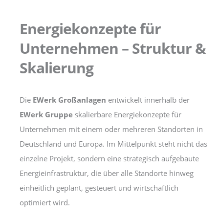
Energiekonzepte für
Unternehmen – Struktur &
Skalierung
Die
EWerk Großanlagen
entwickelt innerhalb der
EWerk Gruppe
skalierbare Energiekonzepte für
Unternehmen mit einem oder mehreren Standorten in
Deutschland und Europa. Im Mittelpunkt steht nicht das
einzelne Projekt, sondern eine strategisch aufgebaute
Energieinfrastruktur, die über alle Standorte hinweg
einheitlich geplant, gesteuert und wirtschaftlich
optimiert wird.