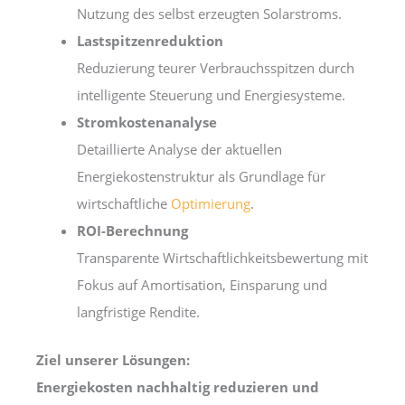
Nutzung des selbst erzeugten Solarstroms.
Lastspitzenreduktion
Reduzierung teurer Verbrauchsspitzen durch
intelligente Steuerung und Energiesysteme.
Stromkostenanalyse
Detaillierte Analyse der aktuellen
Energiekostenstruktur als Grundlage für
wirtschaftliche
Optimierung
.
ROI-Berechnung
Transparente Wirtschaftlichkeitsbewertung mit
Fokus auf Amortisation, Einsparung und
langfristige Rendite.
Ziel unserer Lösungen:
Energiekosten nachhaltig reduzieren und