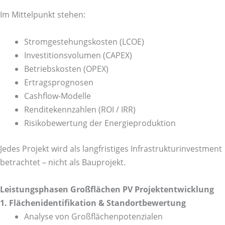
Im Mittelpunkt stehen:
Stromgestehungskosten (LCOE)
Investitionsvolumen (CAPEX)
Betriebskosten (OPEX)
Ertragsprognosen
Cashflow-Modelle
Renditekennzahlen (ROI / IRR)
Risikobewertung der Energieproduktion
Jedes Projekt wird als langfristiges Infrastrukturinvestment
betrachtet – nicht als Bauprojekt.
Leistungsphasen Großflächen PV Projektentwicklung
1. Flächenidentifikation & Standortbewertung
Analyse von Großflächenpotenzialen