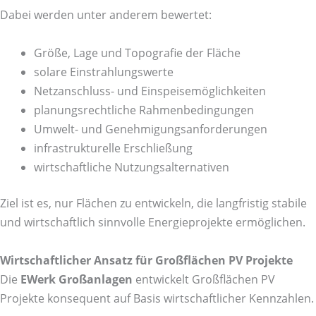
Dabei werden unter anderem bewertet:
Größe, Lage und Topografie der Fläche
solare Einstrahlungswerte
Netzanschluss- und Einspeisemöglichkeiten
planungsrechtliche Rahmenbedingungen
Umwelt- und Genehmigungsanforderungen
infrastrukturelle Erschließung
wirtschaftliche Nutzungsalternativen
Ziel ist es, nur Flächen zu entwickeln, die langfristig stabile
und wirtschaftlich sinnvolle Energieprojekte ermöglichen.
Wirtschaftlicher Ansatz für Großflächen PV Projekte
Die
EWerk Großanlagen
entwickelt Großflächen PV
Projekte konsequent auf Basis wirtschaftlicher Kennzahlen.