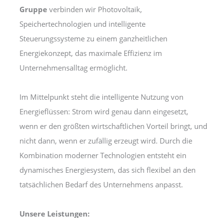
Gruppe
verbinden wir Photovoltaik,
Speichertechnologien und intelligente
Steuerungssysteme zu einem ganzheitlichen
Energiekonzept, das maximale Effizienz im
Unternehmensalltag ermöglicht.
Im Mittelpunkt steht die intelligente Nutzung von
Energieflüssen: Strom wird genau dann eingesetzt,
wenn er den größten wirtschaftlichen Vorteil bringt, und
nicht dann, wenn er zufällig erzeugt wird. Durch die
Kombination moderner Technologien entsteht ein
dynamisches Energiesystem, das sich flexibel an den
tatsächlichen Bedarf des Unternehmens anpasst.
Unsere Leistungen: