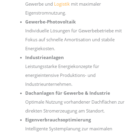
Gewerbe und
Logistik
mit maximaler
Eigenstromnutzung.
Gewerbe-Photovoltaik
Individuelle Lösungen für Gewerbebetriebe mit
Fokus auf schnelle Amortisation und stabile
Energiekosten.
Industrieanlagen
Leistungsstarke Energiekonzepte für
energieintensive Produktions- und
Industrieunternehmen.
Dachanlagen für Gewerbe & Industrie
Optimale Nutzung vorhandener Dachflächen zur
direkten Stromerzeugung am Standort.
Eigenverbrauchsoptimierung
Intelligente Systemplanung zur maximalen