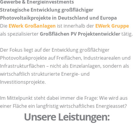
Gewerbe & Energieinvestments
Strategische Entwicklung großflächiger
Photovoltaikprojekte in Deutschland und Europa
Die
EWerk Großanlagen
ist innerhalb der
EWerk Gruppe
als spezialisierter
Großflächen PV Projektentwickler
tätig.
Der Fokus liegt auf der Entwicklung großflächiger
Photovoltaikprojekte auf Freiflächen, Industriearealen und
Infrastrukturflächen – nicht als Einzelanlagen, sondern als
wirtschaftlich strukturierte Energie- und
Investitionsprojekte.
Im Mittelpunkt steht dabei immer die Frage: Wie wird aus
einer Fläche ein langfristig wirtschaftliches Energieasset?
Unsere Leistungen: