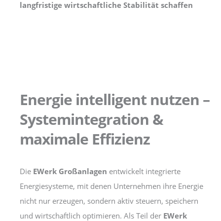
langfristige wirtschaftliche Stabilität schaffen
Energie intelligent nutzen –
Systemintegration &
maximale Effizienz
Die
EWerk Großanlagen
entwickelt integrierte
Energiesysteme, mit denen Unternehmen ihre Energie
nicht nur erzeugen, sondern aktiv steuern, speichern
und wirtschaftlich optimieren. Als Teil der
EWerk