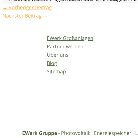
←
Vorheriger Beitrag
Nächster Beitrag
→
EWerk Großanlagen
Partner werden
Über uns
Blog
Sitemap
EWerk Gruppe
- Photovoltaik · Energiespeicher 