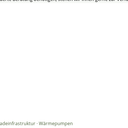
· Ladeinfrastruktur · Wärmepumpen