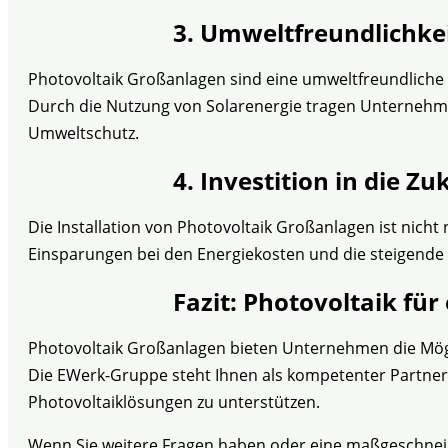
3. Umweltfreundlichke
Photovoltaik Großanlagen sind eine umweltfreundliche 
Durch die Nutzung von Solarenergie tragen Unternehmen
Umweltschutz.
4. Investition in die Zu
Die Installation von Photovoltaik Großanlagen ist nicht 
Einsparungen bei den Energiekosten und die steigende
Fazit: Photovoltaik fü
Photovoltaik Großanlagen bieten Unternehmen die Mögli
Die EWerk-Gruppe steht Ihnen als kompetenter Partner 
Photovoltaiklösungen zu unterstützen.
Wenn Sie weitere Fragen haben oder eine maßgeschneid