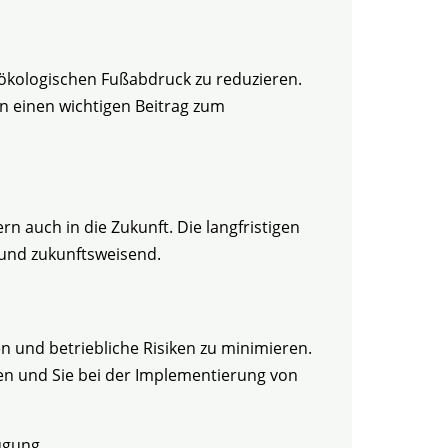
 ökologischen Fußabdruck zu reduzieren.
n einen wichtigen Beitrag zum
rn auch in die Zukunft. Die langfristigen
 und zukunftsweisend.
 und betriebliche Risiken zu minimieren.
ten und Sie bei der Implementierung von
ügung.