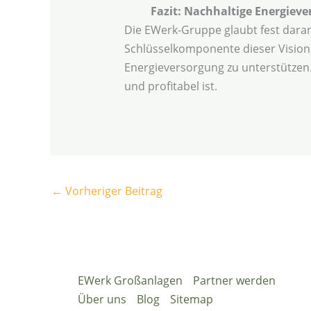
Fazit: Nachhaltige Energieve
Die EWerk-Gruppe glaubt fest daran
Schlüsselkomponente dieser Vision,
Energieversorgung zu unterstützen.
und profitabel ist.
←
Vorheriger Beitrag
EWerk Großanlagen
Partner werden
Über uns
Blog
Sitemap