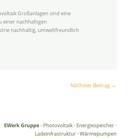
ovoltaik Großanlagen sind eine
u einer nachhaltigen
trie nachhaltig, umweltfreundlich
Nächster Beitrag
→
EWerk Gruppe
- Photovoltaik · Energiespeicher ·
Ladeinfrastruktur · Wärmepumpen