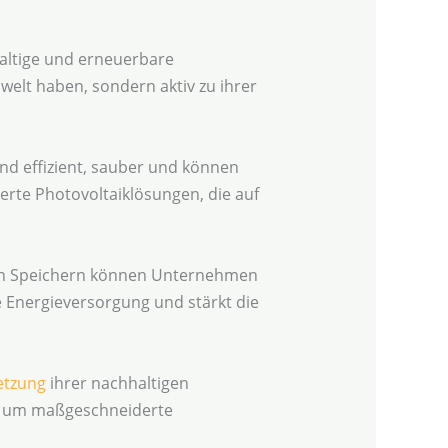
haltige und erneuerbare
elt haben, sondern aktiv zu ihrer
nd effizient, sauber und können
rte Photovoltaiklösungen, die auf
 von Speichern können Unternehmen
 Energieversorgung und stärkt die
tzung
ihrer nachhaltigen
, um maßgeschneiderte